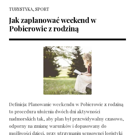
TURYSTYKA, SPORT
Jak zaplanować weekend w
Pobierowie z rodziną
Definicja: Planowanie weekendu w Pobierowie z rodziną
to procedura ułożenia dwóch dni aktywności
nadmorskich tak, aby plan był przewidywalny czasowo,
odporny na zmianę warunków i dopasowany do
możliwości dzieci, przy utrzymaniu sensownej logistyki