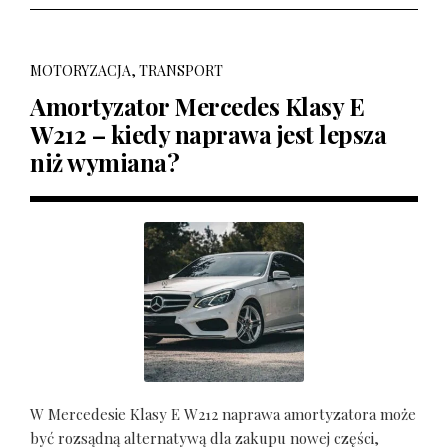
MOTORYZACJA, TRANSPORT
Amortyzator Mercedes Klasy E
W212 – kiedy naprawa jest lepsza
niż wymiana?
W Mercedesie Klasy E W212 naprawa amortyzatora może
być rozsądną alternatywą dla zakupu nowej części,