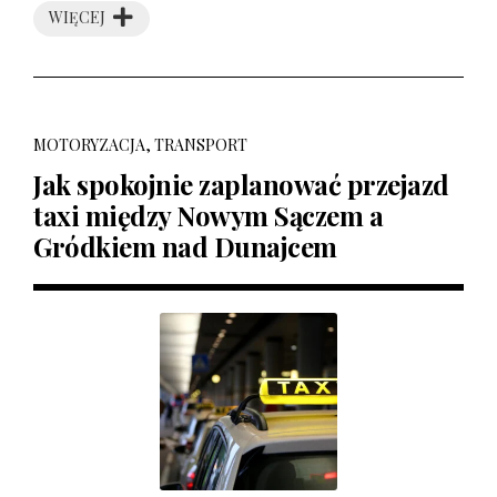
WIĘCEJ
MOTORYZACJA, TRANSPORT
Jak spokojnie zaplanować przejazd
taxi między Nowym Sączem a
Gródkiem nad Dunajcem