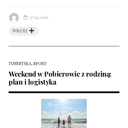
27/04/2026
WIĘCEJ
TURYSTYKA, SPORT
Weekend w Pobierowie z rodziną:
plan i logistyka