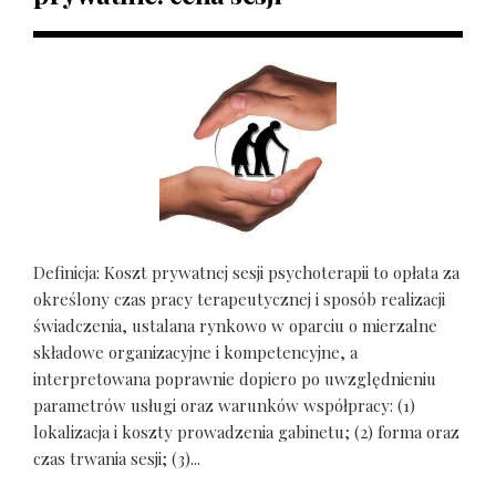
Definicja: Koszt prywatnej sesji psychoterapii to opłata za
określony czas pracy terapeutycznej i sposób realizacji
świadczenia, ustalana rynkowo w oparciu o mierzalne
składowe organizacyjne i kompetencyjne, a
interpretowana poprawnie dopiero po uwzględnieniu
parametrów usługi oraz warunków współpracy: (1)
lokalizacja i koszty prowadzenia gabinetu; (2) forma oraz
czas trwania sesji; (3)...