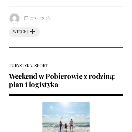
27/04/2026
WIĘCEJ
TURYSTYKA, SPORT
Weekend w Pobierowie z rodziną:
plan i logistyka