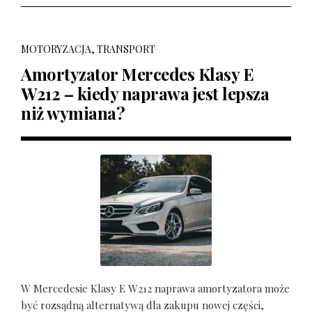
MOTORYZACJA, TRANSPORT
Amortyzator Mercedes Klasy E
W212 – kiedy naprawa jest lepsza
niż wymiana?
W Mercedesie Klasy E W212 naprawa amortyzatora może
być rozsądną alternatywą dla zakupu nowej części,