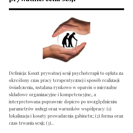
Definicja: Koszt prywatnej sesji psychoterapii to opłata za
określony czas pracy terapeutycznej i sposób realizacji
świadczenia, ustalana rynkowo w oparciu o mierzalne
składowe organizacyjne i kompetencyjne, a
interpretowana poprawnie dopiero po uwzględnieniu
parametrów usługi oraz warunków współpracy: (1)
lokalizacja i koszty prowadzenia gabinetu; (2) forma oraz
czas trwania sesji; (3)...