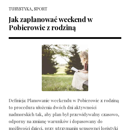
TURYSTYKA, SPORT
Jak zaplanować weekend w
Pobierowie z rodziną
Definicja: Planowanie weekendu w Pobierowie z rodziną
to procedura ułożenia dwóch dni aktywności
nadmorskich tak, aby plan był przewidywalny czasowo,
odporny na zmianę warunków i dopasowany do
możliwości dzieci, przy utrzymaniu sensownej logistyki