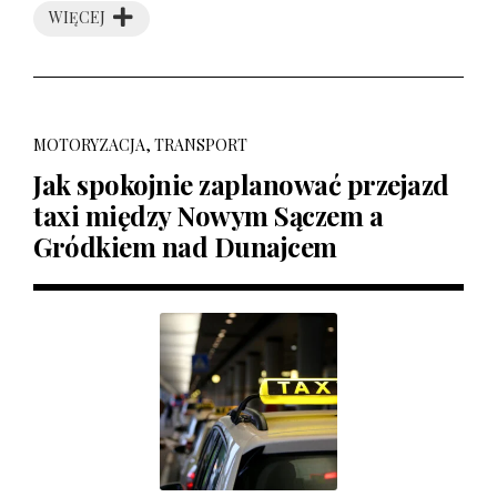
WIĘCEJ
MOTORYZACJA, TRANSPORT
Jak spokojnie zaplanować przejazd
taxi między Nowym Sączem a
Gródkiem nad Dunajcem