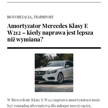
MOTORYZACJA, TRANSPORT
Amortyzator Mercedes Klasy E
W212 – kiedy naprawa jest lepsza
niż wymiana?
W Mercedesie Klasy E W212 naprawa amortyzatora może
być rozsądną alternatywą dla zakupu nowej części,