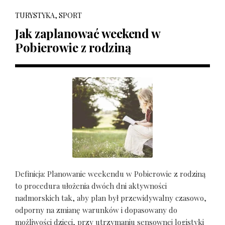
TURYSTYKA, SPORT
Jak zaplanować weekend w
Pobierowie z rodziną
Definicja: Planowanie weekendu w Pobierowie z rodziną
to procedura ułożenia dwóch dni aktywności
nadmorskich tak, aby plan był przewidywalny czasowo,
odporny na zmianę warunków i dopasowany do
możliwości dzieci, przy utrzymaniu sensownej logistyki