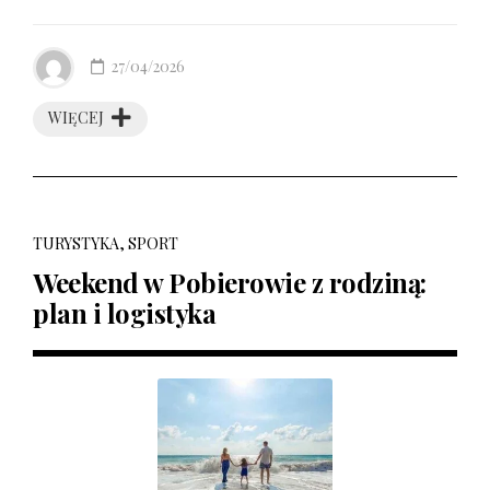
27/04/2026
WIĘCEJ
TURYSTYKA, SPORT
Weekend w Pobierowie z rodziną:
plan i logistyka