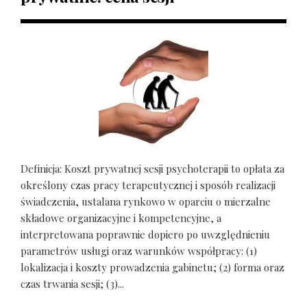
Definicja: Koszt prywatnej sesji psychoterapii to opłata za
określony czas pracy terapeutycznej i sposób realizacji
świadczenia, ustalana rynkowo w oparciu o mierzalne
składowe organizacyjne i kompetencyjne, a
interpretowana poprawnie dopiero po uwzględnieniu
parametrów usługi oraz warunków współpracy: (1)
lokalizacja i koszty prowadzenia gabinetu; (2) forma oraz
czas trwania sesji; (3)...