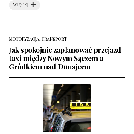
WIĘCEJ
MOTORYZACJA, TRANSPORT
Jak spokojnie zaplanować przejazd
taxi między Nowym Sączem a
Gródkiem nad Dunajcem