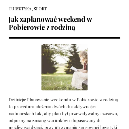
TURYSTYKA, SPORT
Jak zaplanować weekend w
Pobierowie z rodziną
Definicja: Planowanie weekendu w Pobierowie z rodziną
to procedura ułożenia dwóch dni aktywności
nadmorskich tak, aby plan był przewidywalny czasowo,
odporny na zmianę warunków i dopasowany do
możliwości dzieci, przy utrzymaniu sensownej logistyki