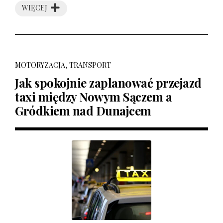
WIĘCEJ
MOTORYZACJA, TRANSPORT
Jak spokojnie zaplanować przejazd
taxi między Nowym Sączem a
Gródkiem nad Dunajcem