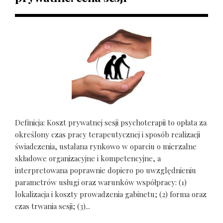
Definicja: Koszt prywatnej sesji psychoterapii to opłata za
określony czas pracy terapeutycznej i sposób realizacji
świadczenia, ustalana rynkowo w oparciu o mierzalne
składowe organizacyjne i kompetencyjne, a
interpretowana poprawnie dopiero po uwzględnieniu
parametrów usługi oraz warunków współpracy: (1)
lokalizacja i koszty prowadzenia gabinetu; (2) forma oraz
czas trwania sesji; (3)...