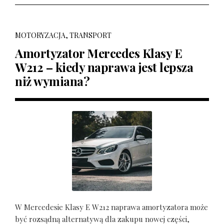
MOTORYZACJA, TRANSPORT
Amortyzator Mercedes Klasy E
W212 – kiedy naprawa jest lepsza
niż wymiana?
W Mercedesie Klasy E W212 naprawa amortyzatora może
być rozsądną alternatywą dla zakupu nowej części,