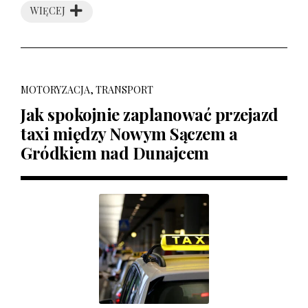
WIĘCEJ
MOTORYZACJA, TRANSPORT
Jak spokojnie zaplanować przejazd
taxi między Nowym Sączem a
Gródkiem nad Dunajcem