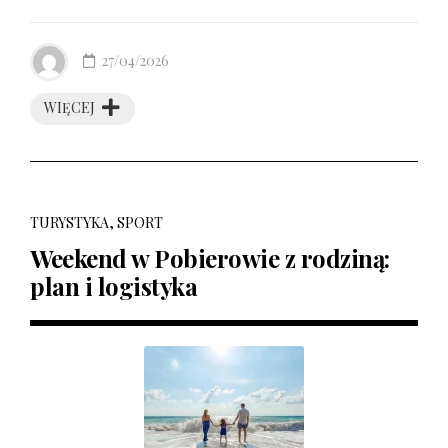
27/04/2026
WIĘCEJ
TURYSTYKA, SPORT
Weekend w Pobierowie z rodziną:
plan i logistyka