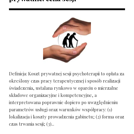
Definicja: Koszt prywatnej sesji psychoterapii to opłata za
określony czas pracy terapeutycznej i sposób realizacji
świadczenia, ustalana rynkowo w oparciu o mierzalne
składowe organizacyjne i kompetencyjne, a
interpretowana poprawnie dopiero po uwzględnieniu
parametrów usługi oraz warunków współpracy: (1)
lokalizacja i koszty prowadzenia gabinetu; (2) forma oraz
czas trwania sesji; (3)...