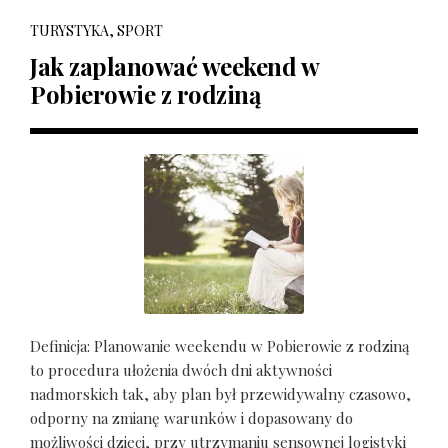
TURYSTYKA, SPORT
Jak zaplanować weekend w
Pobierowie z rodziną
Definicja: Planowanie weekendu w Pobierowie z rodziną
to procedura ułożenia dwóch dni aktywności
nadmorskich tak, aby plan był przewidywalny czasowo,
odporny na zmianę warunków i dopasowany do
możliwości dzieci, przy utrzymaniu sensownej logistyki