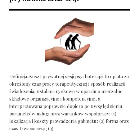
Definicja: Koszt prywatnej sesji psychoterapii to opłata za
określony czas pracy terapeutycznej i sposób realizacji
świadczenia, ustalana rynkowo w oparciu o mierzalne
składowe organizacyjne i kompetencyjne, a
interpretowana poprawnie dopiero po uwzględnieniu
parametrów usługi oraz warunków współpracy: (1)
lokalizacja i koszty prowadzenia gabinetu; (2) forma oraz
czas trwania sesji; (3)...