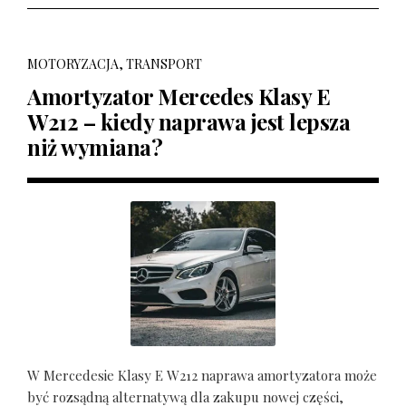
MOTORYZACJA, TRANSPORT
Amortyzator Mercedes Klasy E
W212 – kiedy naprawa jest lepsza
niż wymiana?
W Mercedesie Klasy E W212 naprawa amortyzatora może
być rozsądną alternatywą dla zakupu nowej części,