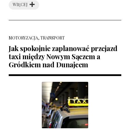
WIĘCEJ
MOTORYZACJA, TRANSPORT
Jak spokojnie zaplanować przejazd
taxi między Nowym Sączem a
Gródkiem nad Dunajcem