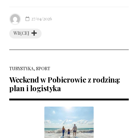
27/04/2026
WIĘCEJ
TURYSTYKA, SPORT
Weekend w Pobierowie z rodziną:
plan i logistyka