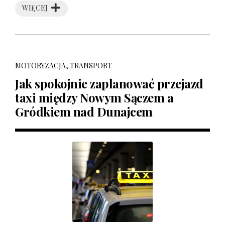
WIĘCEJ
MOTORYZACJA, TRANSPORT
Jak spokojnie zaplanować przejazd
taxi między Nowym Sączem a
Gródkiem nad Dunajcem