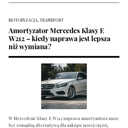
MOTORYZACJA, TRANSPORT
Amortyzator Mercedes Klasy E
W212 – kiedy naprawa jest lepsza
niż wymiana?
W Mercedesie Klasy E W212 naprawa amortyzatora może
być rozsądną alternatywą dla zakupu nowej części,