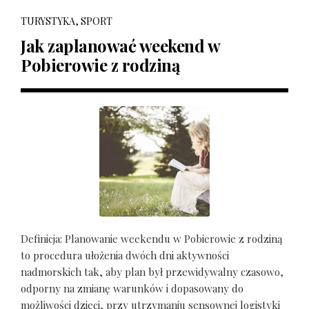
TURYSTYKA, SPORT
Jak zaplanować weekend w
Pobierowie z rodziną
Definicja: Planowanie weekendu w Pobierowie z rodziną
to procedura ułożenia dwóch dni aktywności
nadmorskich tak, aby plan był przewidywalny czasowo,
odporny na zmianę warunków i dopasowany do
możliwości dzieci, przy utrzymaniu sensownej logistyki