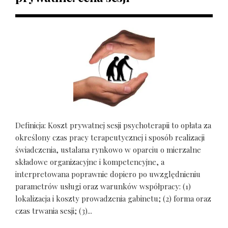
Definicja: Koszt prywatnej sesji psychoterapii to opłata za
określony czas pracy terapeutycznej i sposób realizacji
świadczenia, ustalana rynkowo w oparciu o mierzalne
składowe organizacyjne i kompetencyjne, a
interpretowana poprawnie dopiero po uwzględnieniu
parametrów usługi oraz warunków współpracy: (1)
lokalizacja i koszty prowadzenia gabinetu; (2) forma oraz
czas trwania sesji; (3)...