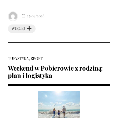
27/04/2026
WIĘCEJ
TURYSTYKA, SPORT
Weekend w Pobierowie z rodziną:
plan i logistyka