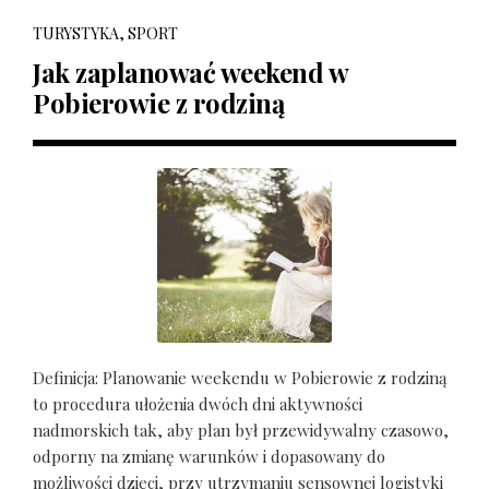
TURYSTYKA, SPORT
Jak zaplanować weekend w
Pobierowie z rodziną
Definicja: Planowanie weekendu w Pobierowie z rodziną
to procedura ułożenia dwóch dni aktywności
nadmorskich tak, aby plan był przewidywalny czasowo,
odporny na zmianę warunków i dopasowany do
możliwości dzieci, przy utrzymaniu sensownej logistyki