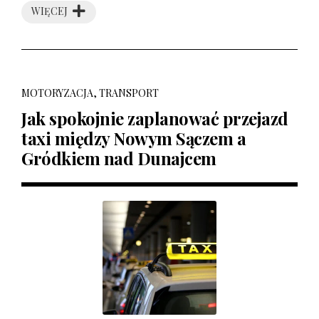
WIĘCEJ
MOTORYZACJA, TRANSPORT
Jak spokojnie zaplanować przejazd
taxi między Nowym Sączem a
Gródkiem nad Dunajcem