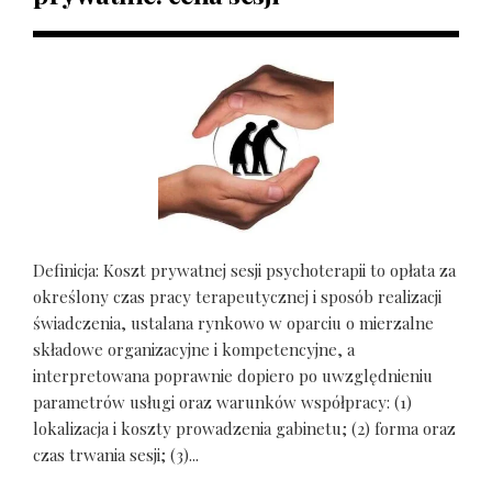
Definicja: Koszt prywatnej sesji psychoterapii to opłata za
określony czas pracy terapeutycznej i sposób realizacji
świadczenia, ustalana rynkowo w oparciu o mierzalne
składowe organizacyjne i kompetencyjne, a
interpretowana poprawnie dopiero po uwzględnieniu
parametrów usługi oraz warunków współpracy: (1)
lokalizacja i koszty prowadzenia gabinetu; (2) forma oraz
czas trwania sesji; (3)...