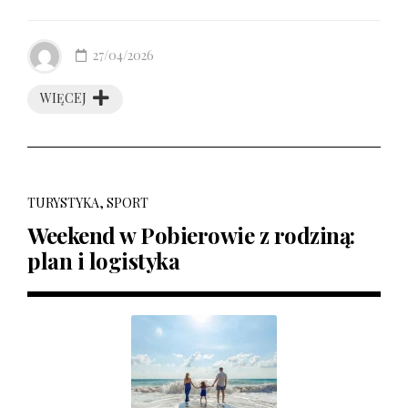
27/04/2026
WIĘCEJ
TURYSTYKA, SPORT
Weekend w Pobierowie z rodziną:
plan i logistyka