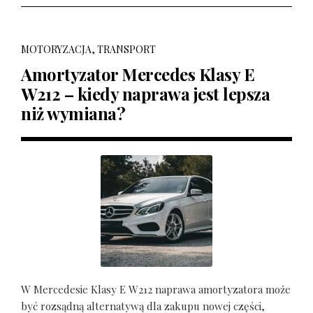
MOTORYZACJA, TRANSPORT
Amortyzator Mercedes Klasy E
W212 – kiedy naprawa jest lepsza
niż wymiana?
W Mercedesie Klasy E W212 naprawa amortyzatora może
być rozsądną alternatywą dla zakupu nowej części,