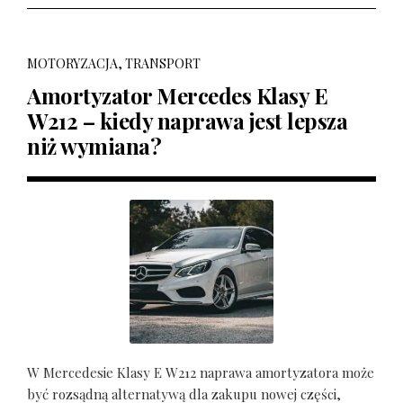
MOTORYZACJA, TRANSPORT
Amortyzator Mercedes Klasy E
W212 – kiedy naprawa jest lepsza
niż wymiana?
W Mercedesie Klasy E W212 naprawa amortyzatora może
być rozsądną alternatywą dla zakupu nowej części,