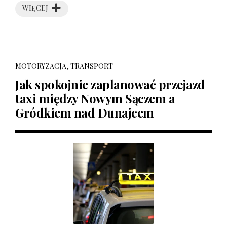
WIĘCEJ
MOTORYZACJA, TRANSPORT
Jak spokojnie zaplanować przejazd
taxi między Nowym Sączem a
Gródkiem nad Dunajcem