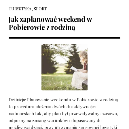
TURYSTYKA, SPORT
Jak zaplanować weekend w
Pobierowie z rodziną
Definicja: Planowanie weekendu w Pobierowie z rodziną
to procedura ułożenia dwóch dni aktywności
nadmorskich tak, aby plan był przewidywalny czasowo,
odporny na zmianę warunków i dopasowany do
możliwości dzieci, przy utrzymaniu sensownej logistyki