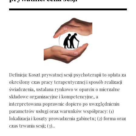
Definicja: Koszt prywatnej sesji psychoterapii to opłata za
określony czas pracy terapeutycznej i sposób realizacji
świadczenia, ustalana rynkowo w oparciu o mierzalne
składowe organizacyjne i kompetencyjne, a
interpretowana poprawnie dopiero po uwzględnieniu
parametrów usługi oraz warunków współpracy: (1)
lokalizacja i koszty prowadzenia gabinetu; (2) forma oraz
czas trwania sesji; (3)...