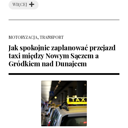
WIĘCEJ
MOTORYZACJA, TRANSPORT
Jak spokojnie zaplanować przejazd
taxi między Nowym Sączem a
Gródkiem nad Dunajcem