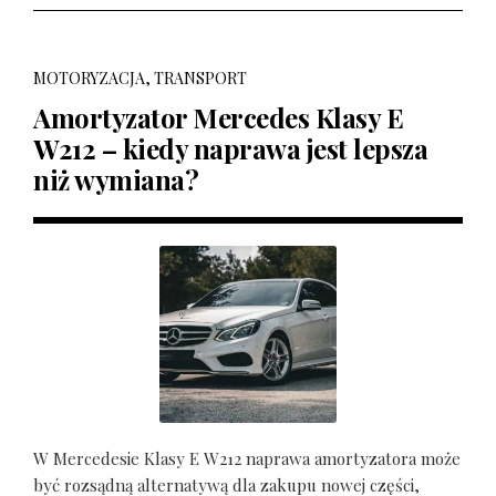
MOTORYZACJA, TRANSPORT
Amortyzator Mercedes Klasy E
W212 – kiedy naprawa jest lepsza
niż wymiana?
W Mercedesie Klasy E W212 naprawa amortyzatora może
być rozsądną alternatywą dla zakupu nowej części,