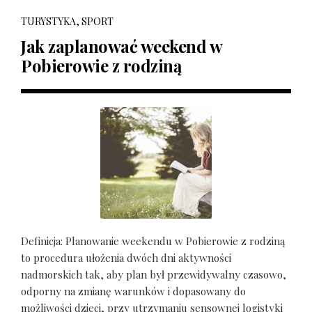
TURYSTYKA, SPORT
Jak zaplanować weekend w
Pobierowie z rodziną
Definicja: Planowanie weekendu w Pobierowie z rodziną
to procedura ułożenia dwóch dni aktywności
nadmorskich tak, aby plan był przewidywalny czasowo,
odporny na zmianę warunków i dopasowany do
możliwości dzieci, przy utrzymaniu sensownej logistyki