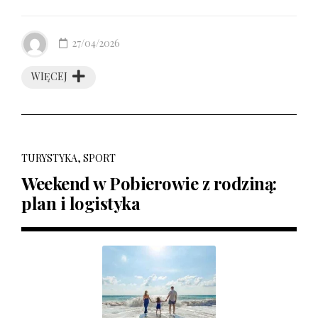
27/04/2026
WIĘCEJ
TURYSTYKA, SPORT
Weekend w Pobierowie z rodziną:
plan i logistyka