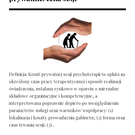
Definicja: Koszt prywatnej sesji psychoterapii to opłata za
określony czas pracy terapeutycznej i sposób realizacji
świadczenia, ustalana rynkowo w oparciu o mierzalne
składowe organizacyjne i kompetencyjne, a
interpretowana poprawnie dopiero po uwzględnieniu
parametrów usługi oraz warunków współpracy: (1)
lokalizacja i koszty prowadzenia gabinetu; (2) forma oraz
czas trwania sesji; (3)...