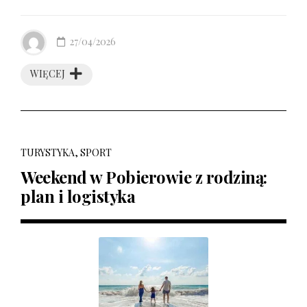
27/04/2026
WIĘCEJ
TURYSTYKA, SPORT
Weekend w Pobierowie z rodziną:
plan i logistyka