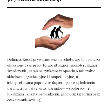
Definicja: Koszt prywatnej sesji psychoterapii to opłata za
określony czas pracy terapeutycznej i sposób realizacji
świadczenia, ustalana rynkowo w oparciu o mierzalne
składowe organizacyjne i kompetencyjne, a
interpretowana poprawnie dopiero po uwzględnieniu
parametrów usługi oraz warunków współpracy: (1)
lokalizacja i koszty prowadzenia gabinetu; (2) forma oraz
czas trwania sesji; (3)...