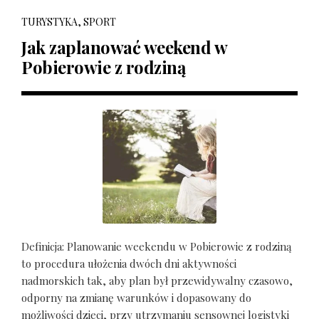
TURYSTYKA, SPORT
Jak zaplanować weekend w
Pobierowie z rodziną
Definicja: Planowanie weekendu w Pobierowie z rodziną
to procedura ułożenia dwóch dni aktywności
nadmorskich tak, aby plan był przewidywalny czasowo,
odporny na zmianę warunków i dopasowany do
możliwości dzieci, przy utrzymaniu sensownej logistyki