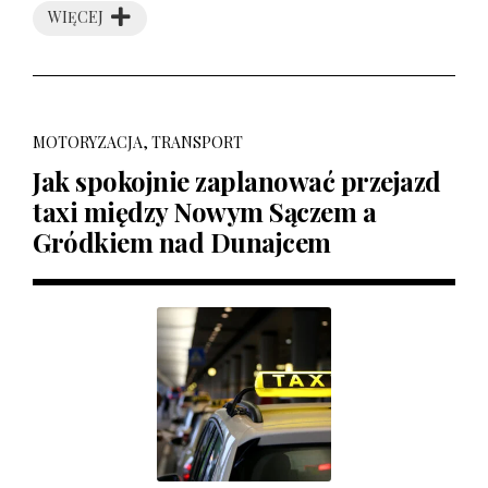
WIĘCEJ
MOTORYZACJA, TRANSPORT
Jak spokojnie zaplanować przejazd
taxi między Nowym Sączem a
Gródkiem nad Dunajcem