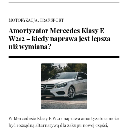
MOTORYZACJA, TRANSPORT
Amortyzator Mercedes Klasy E
W212 – kiedy naprawa jest lepsza
niż wymiana?
W Mercedesie Klasy E W212 naprawa amortyzatora może
być rozsądną alternatywą dla zakupu nowej części,