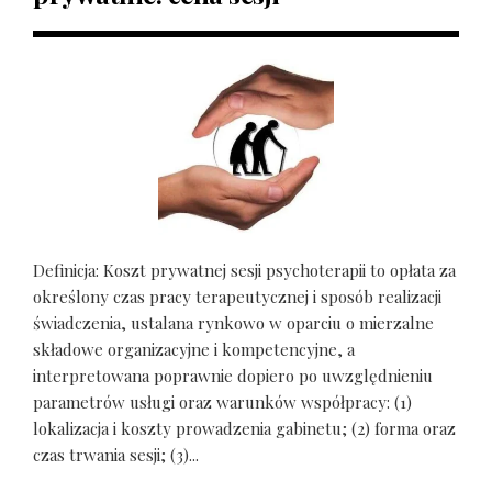
Definicja: Koszt prywatnej sesji psychoterapii to opłata za
określony czas pracy terapeutycznej i sposób realizacji
świadczenia, ustalana rynkowo w oparciu o mierzalne
składowe organizacyjne i kompetencyjne, a
interpretowana poprawnie dopiero po uwzględnieniu
parametrów usługi oraz warunków współpracy: (1)
lokalizacja i koszty prowadzenia gabinetu; (2) forma oraz
czas trwania sesji; (3)...