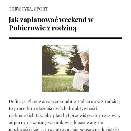
TURYSTYKA, SPORT
Jak zaplanować weekend w
Pobierowie z rodziną
Definicja: Planowanie weekendu w Pobierowie z rodziną
to procedura ułożenia dwóch dni aktywności
nadmorskich tak, aby plan był przewidywalny czasowo,
odporny na zmianę warunków i dopasowany do
możliwości dzieci, przy utrzymaniu sensownej logistyki