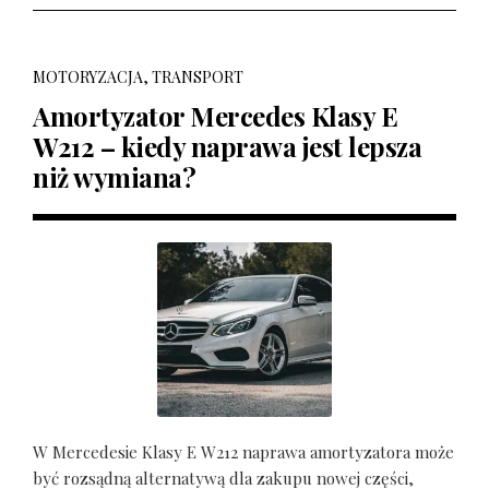
MOTORYZACJA, TRANSPORT
Amortyzator Mercedes Klasy E
W212 – kiedy naprawa jest lepsza
niż wymiana?
W Mercedesie Klasy E W212 naprawa amortyzatora może
być rozsądną alternatywą dla zakupu nowej części,