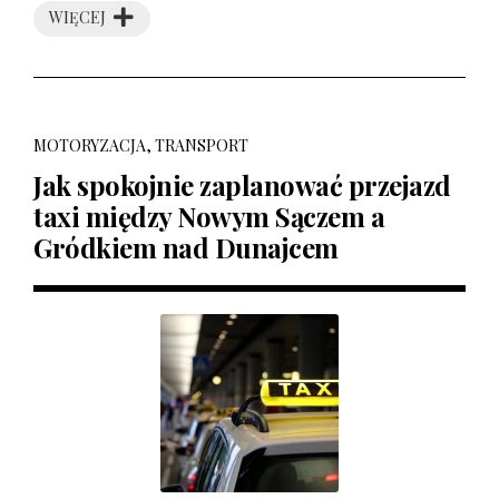
WIĘCEJ
MOTORYZACJA, TRANSPORT
Jak spokojnie zaplanować przejazd
taxi między Nowym Sączem a
Gródkiem nad Dunajcem