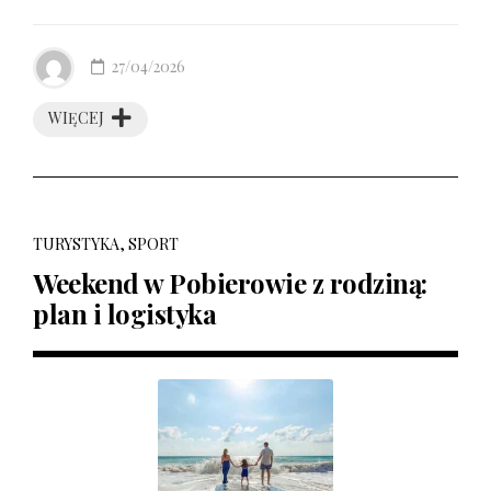
27/04/2026
WIĘCEJ
TURYSTYKA, SPORT
Weekend w Pobierowie z rodziną:
plan i logistyka