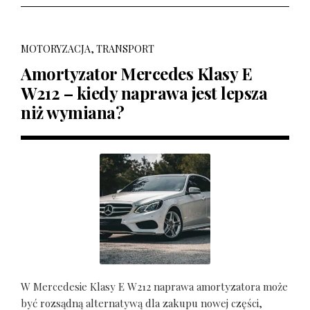
MOTORYZACJA, TRANSPORT
Amortyzator Mercedes Klasy E
W212 – kiedy naprawa jest lepsza
niż wymiana?
W Mercedesie Klasy E W212 naprawa amortyzatora może
być rozsądną alternatywą dla zakupu nowej części,