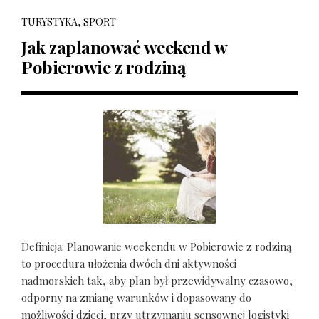
TURYSTYKA, SPORT
Jak zaplanować weekend w
Pobierowie z rodziną
Definicja: Planowanie weekendu w Pobierowie z rodziną
to procedura ułożenia dwóch dni aktywności
nadmorskich tak, aby plan był przewidywalny czasowo,
odporny na zmianę warunków i dopasowany do
możliwości dzieci, przy utrzymaniu sensownej logistyki