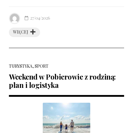
27/04/2026
WIĘCEJ
TURYSTYKA, SPORT
Weekend w Pobierowie z rodziną:
plan i logistyka