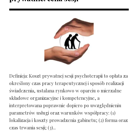
Definicja: Koszt prywatnej sesji psychoterapii to opłata za
określony czas pracy terapeutycznej i sposób realizacji
świadczenia, ustalana rynkowo w oparciu o mierzalne
składowe organizacyjne i kompetencyjne, a
interpretowana poprawnie dopiero po uwzględnieniu
parametrów usługi oraz warunków współpracy: (1)
lokalizacja i koszty prowadzenia gabinetu; (2) forma oraz
czas trwania sesji; (3)...