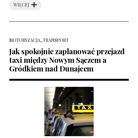
WIĘCEJ
MOTORYZACJA, TRANSPORT
Jak spokojnie zaplanować przejazd
taxi między Nowym Sączem a
Gródkiem nad Dunajcem