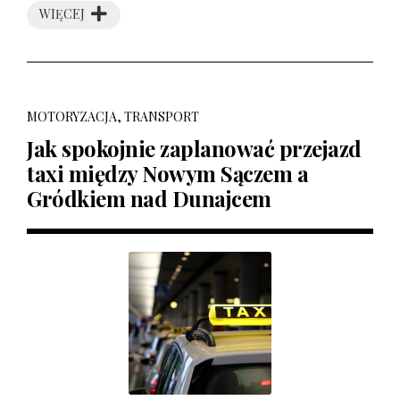
WIĘCEJ
MOTORYZACJA, TRANSPORT
Jak spokojnie zaplanować przejazd
taxi między Nowym Sączem a
Gródkiem nad Dunajcem