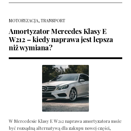
MOTORYZACJA, TRANSPORT
Amortyzator Mercedes Klasy E
W212 – kiedy naprawa jest lepsza
niż wymiana?
W Mercedesie Klasy E W212 naprawa amortyzatora może
być rozsądną alternatywą dla zakupu nowej części,