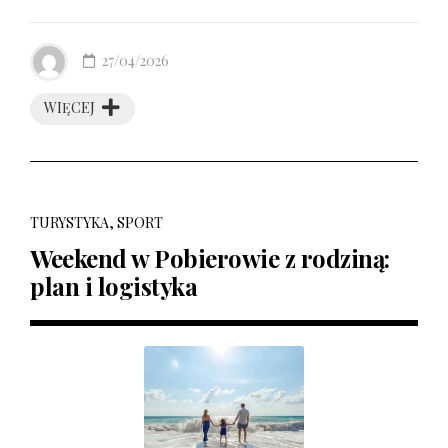
27/04/2026
WIĘCEJ
TURYSTYKA, SPORT
Weekend w Pobierowie z rodziną:
plan i logistyka