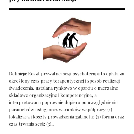
Definicja: Koszt prywatnej sesji psychoterapii to opłata za
określony czas pracy terapeutycznej i sposób realizacji
świadczenia, ustalana rynkowo w oparciu o mierzalne
składowe organizacyjne i kompetencyjne, a
interpretowana poprawnie dopiero po uwzględnieniu
parametrów usługi oraz warunków współpracy: (1)
lokalizacja i koszty prowadzenia gabinetu; (2) forma oraz
czas trwania sesji; (3)...