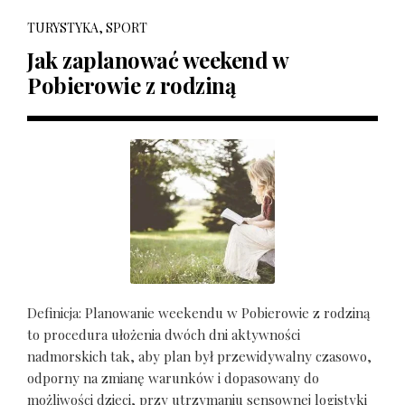
TURYSTYKA, SPORT
Jak zaplanować weekend w
Pobierowie z rodziną
Definicja: Planowanie weekendu w Pobierowie z rodziną
to procedura ułożenia dwóch dni aktywności
nadmorskich tak, aby plan był przewidywalny czasowo,
odporny na zmianę warunków i dopasowany do
możliwości dzieci, przy utrzymaniu sensownej logistyki