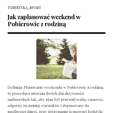
TURYSTYKA, SPORT
Jak zaplanować weekend w
Pobierowie z rodziną
Definicja: Planowanie weekendu w Pobierowie z rodziną
to procedura ułożenia dwóch dni aktywności
nadmorskich tak, aby plan był przewidywalny czasowo,
odporny na zmianę warunków i dopasowany do
możliwości dzieci, przy utrzymaniu sensownej logistyki