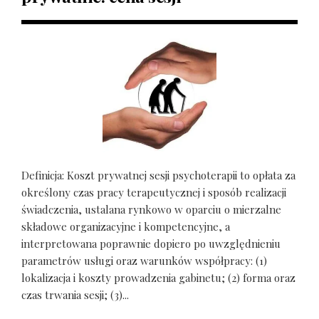
Definicja: Koszt prywatnej sesji psychoterapii to opłata za
określony czas pracy terapeutycznej i sposób realizacji
świadczenia, ustalana rynkowo w oparciu o mierzalne
składowe organizacyjne i kompetencyjne, a
interpretowana poprawnie dopiero po uwzględnieniu
parametrów usługi oraz warunków współpracy: (1)
lokalizacja i koszty prowadzenia gabinetu; (2) forma oraz
czas trwania sesji; (3)...