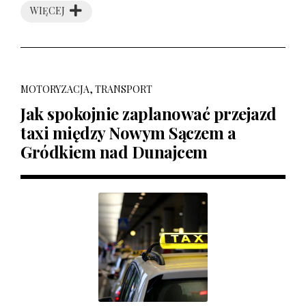
WIĘCEJ
MOTORYZACJA, TRANSPORT
Jak spokojnie zaplanować przejazd
taxi między Nowym Sączem a
Gródkiem nad Dunajcem