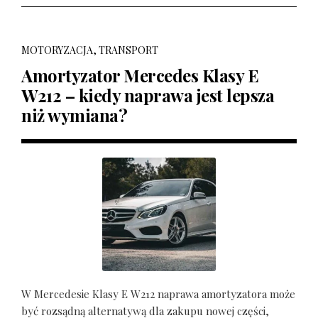
MOTORYZACJA, TRANSPORT
Amortyzator Mercedes Klasy E
W212 – kiedy naprawa jest lepsza
niż wymiana?
W Mercedesie Klasy E W212 naprawa amortyzatora może
być rozsądną alternatywą dla zakupu nowej części,