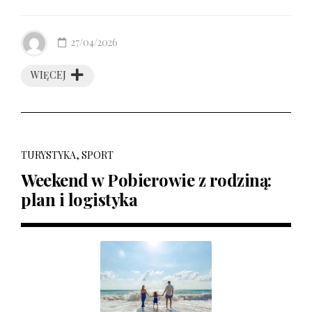
27/04/2026
WIĘCEJ
TURYSTYKA, SPORT
Weekend w Pobierowie z rodziną:
plan i logistyka