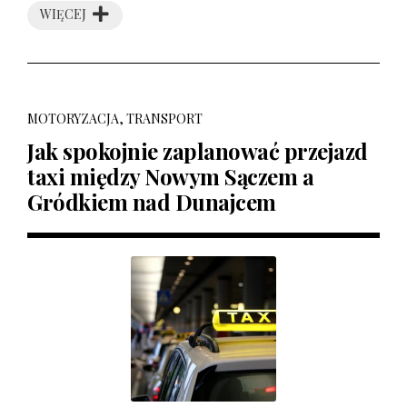
WIĘCEJ
MOTORYZACJA, TRANSPORT
Jak spokojnie zaplanować przejazd
taxi między Nowym Sączem a
Gródkiem nad Dunajcem