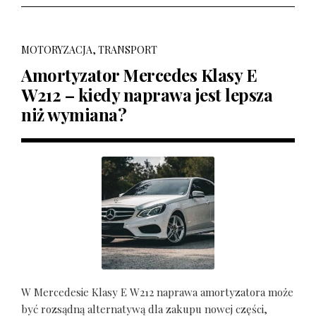
MOTORYZACJA, TRANSPORT
Amortyzator Mercedes Klasy E
W212 – kiedy naprawa jest lepsza
niż wymiana?
W Mercedesie Klasy E W212 naprawa amortyzatora może
być rozsądną alternatywą dla zakupu nowej części,