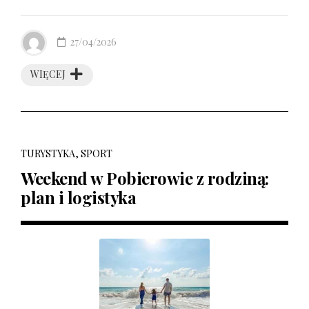
27/04/2026
WIĘCEJ
TURYSTYKA, SPORT
Weekend w Pobierowie z rodziną:
plan i logistyka