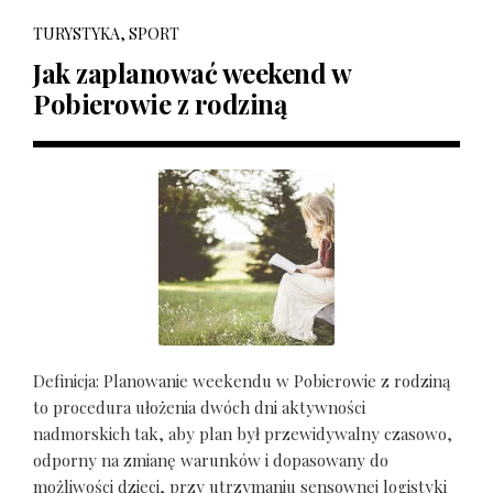
TURYSTYKA, SPORT
Jak zaplanować weekend w
Pobierowie z rodziną
Definicja: Planowanie weekendu w Pobierowie z rodziną
to procedura ułożenia dwóch dni aktywności
nadmorskich tak, aby plan był przewidywalny czasowo,
odporny na zmianę warunków i dopasowany do
możliwości dzieci, przy utrzymaniu sensownej logistyki