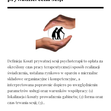
Definicja: Koszt prywatnej sesji psychoterapii to opłata za
określony czas pracy terapeutycznej i sposób realizacji
świadczenia, ustalana rynkowo w oparciu o mierzalne
składowe organizacyjne i kompetencyjne, a
interpretowana poprawnie dopiero po uwzględnieniu
parametrów usługi oraz warunków współpracy: (1)
lokalizacja i koszty prowadzenia gabinetu; (2) forma oraz
czas trwania sesji; (3)...