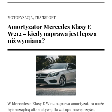
MOTORYZACJA, TRANSPORT
Amortyzator Mercedes Klasy E
W212 – kiedy naprawa jest lepsza
niż wymiana?
W Mercedesie Klasy E W212 naprawa amortyzatora może
być rozsądną alternatywą dla zakupu nowej części,