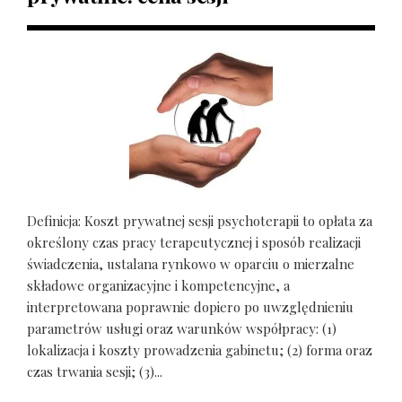
Definicja: Koszt prywatnej sesji psychoterapii to opłata za
określony czas pracy terapeutycznej i sposób realizacji
świadczenia, ustalana rynkowo w oparciu o mierzalne
składowe organizacyjne i kompetencyjne, a
interpretowana poprawnie dopiero po uwzględnieniu
parametrów usługi oraz warunków współpracy: (1)
lokalizacja i koszty prowadzenia gabinetu; (2) forma oraz
czas trwania sesji; (3)...