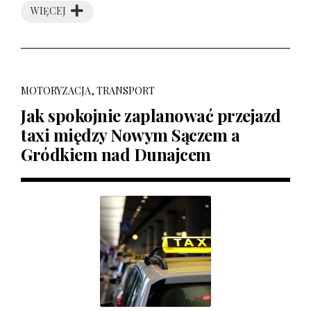
WIĘCEJ
MOTORYZACJA, TRANSPORT
Jak spokojnie zaplanować przejazd
taxi między Nowym Sączem a
Gródkiem nad Dunajcem