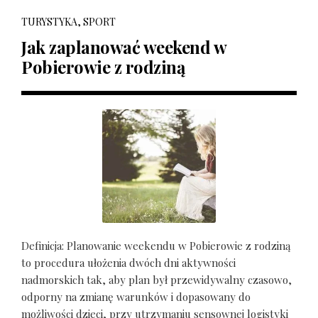
TURYSTYKA, SPORT
Jak zaplanować weekend w
Pobierowie z rodziną
Definicja: Planowanie weekendu w Pobierowie z rodziną
to procedura ułożenia dwóch dni aktywności
nadmorskich tak, aby plan był przewidywalny czasowo,
odporny na zmianę warunków i dopasowany do
możliwości dzieci, przy utrzymaniu sensownej logistyki