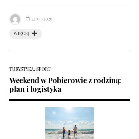
27/04/2026
WIĘCEJ
TURYSTYKA, SPORT
Weekend w Pobierowie z rodziną:
plan i logistyka