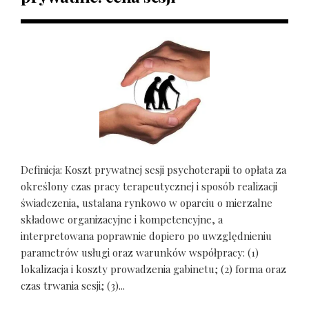
Definicja: Koszt prywatnej sesji psychoterapii to opłata za
określony czas pracy terapeutycznej i sposób realizacji
świadczenia, ustalana rynkowo w oparciu o mierzalne
składowe organizacyjne i kompetencyjne, a
interpretowana poprawnie dopiero po uwzględnieniu
parametrów usługi oraz warunków współpracy: (1)
lokalizacja i koszty prowadzenia gabinetu; (2) forma oraz
czas trwania sesji; (3)...