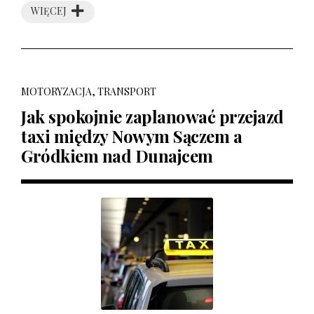
WIĘCEJ
MOTORYZACJA, TRANSPORT
Jak spokojnie zaplanować przejazd
taxi między Nowym Sączem a
Gródkiem nad Dunajcem