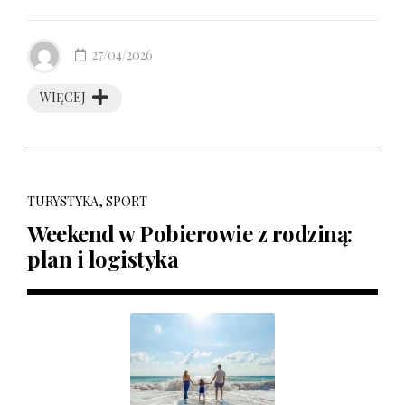
27/04/2026
WIĘCEJ
TURYSTYKA, SPORT
Weekend w Pobierowie z rodziną:
plan i logistyka