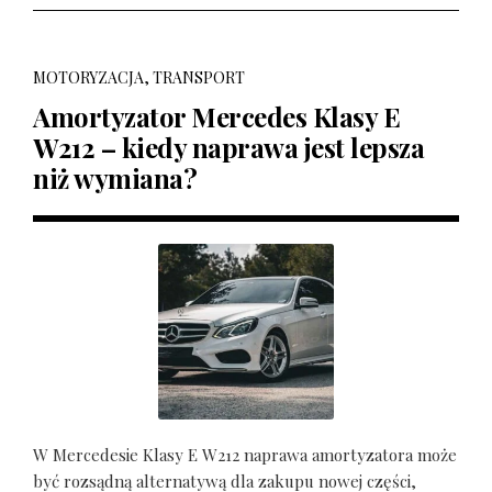
MOTORYZACJA, TRANSPORT
Amortyzator Mercedes Klasy E
W212 – kiedy naprawa jest lepsza
niż wymiana?
W Mercedesie Klasy E W212 naprawa amortyzatora może
być rozsądną alternatywą dla zakupu nowej części,