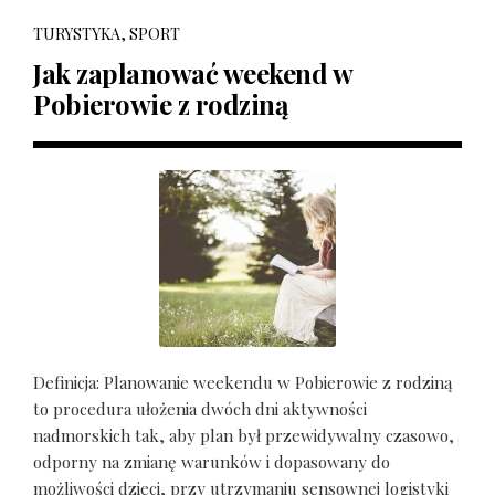
TURYSTYKA, SPORT
Jak zaplanować weekend w
Pobierowie z rodziną
Definicja: Planowanie weekendu w Pobierowie z rodziną
to procedura ułożenia dwóch dni aktywności
nadmorskich tak, aby plan był przewidywalny czasowo,
odporny na zmianę warunków i dopasowany do
możliwości dzieci, przy utrzymaniu sensownej logistyki