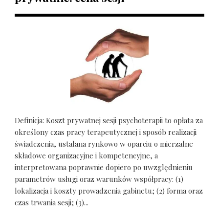
Definicja: Koszt prywatnej sesji psychoterapii to opłata za
określony czas pracy terapeutycznej i sposób realizacji
świadczenia, ustalana rynkowo w oparciu o mierzalne
składowe organizacyjne i kompetencyjne, a
interpretowana poprawnie dopiero po uwzględnieniu
parametrów usługi oraz warunków współpracy: (1)
lokalizacja i koszty prowadzenia gabinetu; (2) forma oraz
czas trwania sesji; (3)...