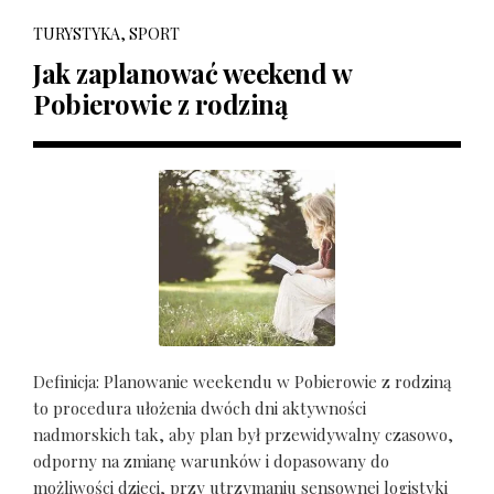
TURYSTYKA, SPORT
Jak zaplanować weekend w
Pobierowie z rodziną
Definicja: Planowanie weekendu w Pobierowie z rodziną
to procedura ułożenia dwóch dni aktywności
nadmorskich tak, aby plan był przewidywalny czasowo,
odporny na zmianę warunków i dopasowany do
możliwości dzieci, przy utrzymaniu sensownej logistyki