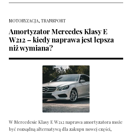
MOTORYZACJA, TRANSPORT
Amortyzator Mercedes Klasy E
W212 – kiedy naprawa jest lepsza
niż wymiana?
W Mercedesie Klasy E W212 naprawa amortyzatora może
być rozsądną alternatywą dla zakupu nowej części,