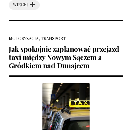
WIĘCEJ
MOTORYZACJA, TRANSPORT
Jak spokojnie zaplanować przejazd
taxi między Nowym Sączem a
Gródkiem nad Dunajcem