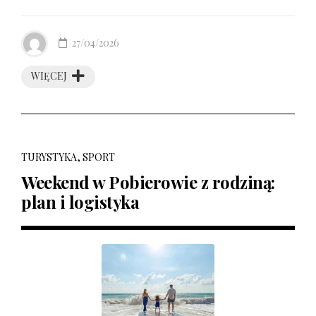
27/04/2026
WIĘCEJ
TURYSTYKA, SPORT
Weekend w Pobierowie z rodziną:
plan i logistyka