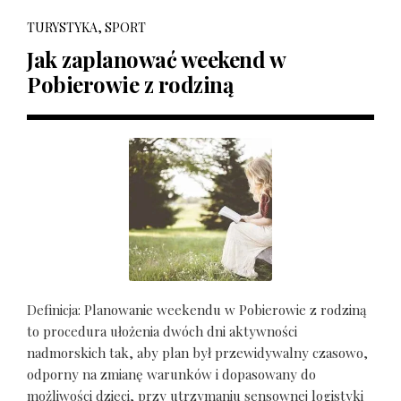
TURYSTYKA, SPORT
Jak zaplanować weekend w
Pobierowie z rodziną
Definicja: Planowanie weekendu w Pobierowie z rodziną
to procedura ułożenia dwóch dni aktywności
nadmorskich tak, aby plan był przewidywalny czasowo,
odporny na zmianę warunków i dopasowany do
możliwości dzieci, przy utrzymaniu sensownej logistyki