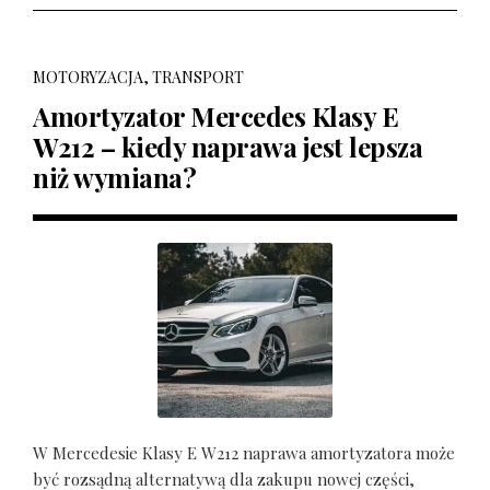
MOTORYZACJA, TRANSPORT
Amortyzator Mercedes Klasy E
W212 – kiedy naprawa jest lepsza
niż wymiana?
W Mercedesie Klasy E W212 naprawa amortyzatora może
być rozsądną alternatywą dla zakupu nowej części,