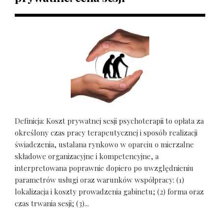
Definicja: Koszt prywatnej sesji psychoterapii to opłata za
określony czas pracy terapeutycznej i sposób realizacji
świadczenia, ustalana rynkowo w oparciu o mierzalne
składowe organizacyjne i kompetencyjne, a
interpretowana poprawnie dopiero po uwzględnieniu
parametrów usługi oraz warunków współpracy: (1)
lokalizacja i koszty prowadzenia gabinetu; (2) forma oraz
czas trwania sesji; (3)...