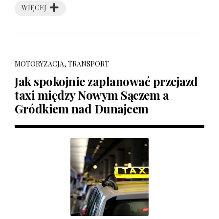
WIĘCEJ
MOTORYZACJA, TRANSPORT
Jak spokojnie zaplanować przejazd
taxi między Nowym Sączem a
Gródkiem nad Dunajcem