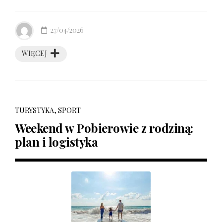
27/04/2026
WIĘCEJ
TURYSTYKA, SPORT
Weekend w Pobierowie z rodziną:
plan i logistyka