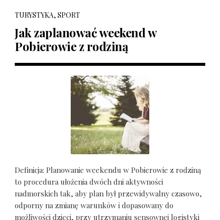
TURYSTYKA, SPORT
Jak zaplanować weekend w
Pobierowie z rodziną
Definicja: Planowanie weekendu w Pobierowie z rodziną
to procedura ułożenia dwóch dni aktywności
nadmorskich tak, aby plan był przewidywalny czasowo,
odporny na zmianę warunków i dopasowany do
możliwości dzieci, przy utrzymaniu sensownej logistyki