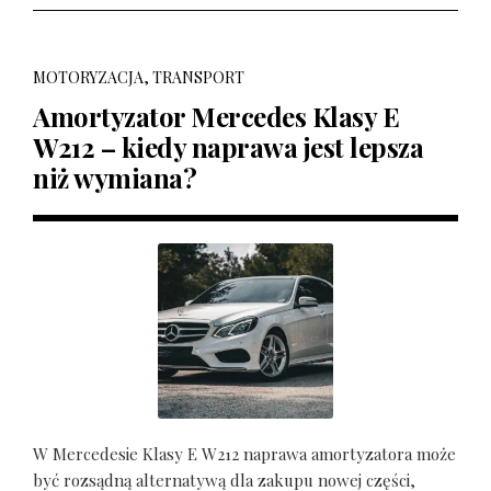
MOTORYZACJA, TRANSPORT
Amortyzator Mercedes Klasy E
W212 – kiedy naprawa jest lepsza
niż wymiana?
W Mercedesie Klasy E W212 naprawa amortyzatora może
być rozsądną alternatywą dla zakupu nowej części,