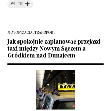
WIĘCEJ
MOTORYZACJA, TRANSPORT
Jak spokojnie zaplanować przejazd
taxi między Nowym Sączem a
Gródkiem nad Dunajcem