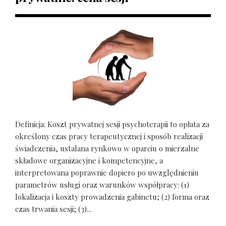
Definicja: Koszt prywatnej sesji psychoterapii to opłata za
określony czas pracy terapeutycznej i sposób realizacji
świadczenia, ustalana rynkowo w oparciu o mierzalne
składowe organizacyjne i kompetencyjne, a
interpretowana poprawnie dopiero po uwzględnieniu
parametrów usługi oraz warunków współpracy: (1)
lokalizacja i koszty prowadzenia gabinetu; (2) forma oraz
czas trwania sesji; (3)...