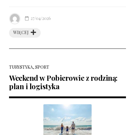
27/04/2026
WIĘCEJ
TURYSTYKA, SPORT
Weekend w Pobierowie z rodziną:
plan i logistyka