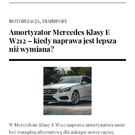
MOTORYZACJA, TRANSPORT
Amortyzator Mercedes Klasy E
W212 – kiedy naprawa jest lepsza
niż wymiana?
W Mercedesie Klasy E W212 naprawa amortyzatora może
być rozsądną alternatywą dla zakupu nowej części,