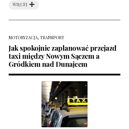
WIĘCEJ
MOTORYZACJA, TRANSPORT
Jak spokojnie zaplanować przejazd
taxi między Nowym Sączem a
Gródkiem nad Dunajcem