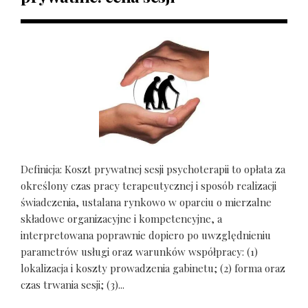
Definicja: Koszt prywatnej sesji psychoterapii to opłata za
określony czas pracy terapeutycznej i sposób realizacji
świadczenia, ustalana rynkowo w oparciu o mierzalne
składowe organizacyjne i kompetencyjne, a
interpretowana poprawnie dopiero po uwzględnieniu
parametrów usługi oraz warunków współpracy: (1)
lokalizacja i koszty prowadzenia gabinetu; (2) forma oraz
czas trwania sesji; (3)...