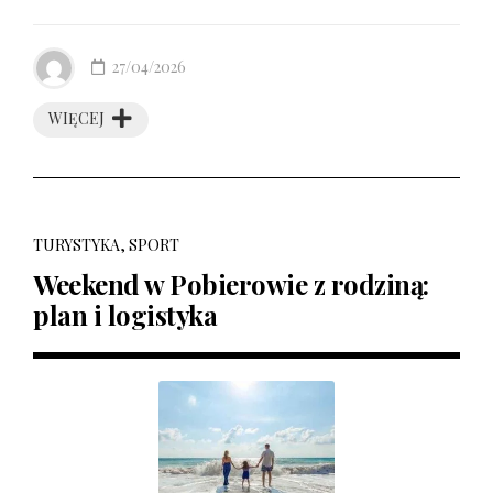
27/04/2026
WIĘCEJ
TURYSTYKA, SPORT
Weekend w Pobierowie z rodziną:
plan i logistyka