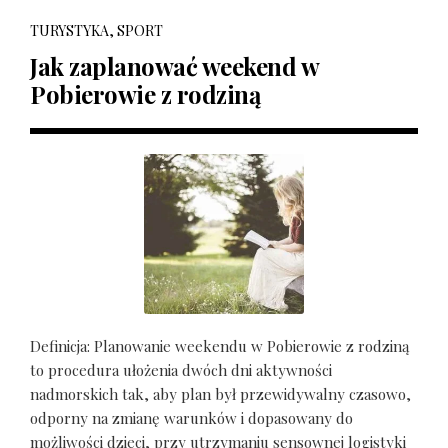
TURYSTYKA, SPORT
Jak zaplanować weekend w
Pobierowie z rodziną
Definicja: Planowanie weekendu w Pobierowie z rodziną
to procedura ułożenia dwóch dni aktywności
nadmorskich tak, aby plan był przewidywalny czasowo,
odporny na zmianę warunków i dopasowany do
możliwości dzieci, przy utrzymaniu sensownej logistyki