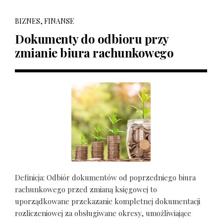
BIZNES, FINANSE
Dokumenty do odbioru przy
zmianie biura rachunkowego
Definicja: Odbiór dokumentów od poprzedniego biura
rachunkowego przed zmianą księgowej to
uporządkowane przekazanie kompletnej dokumentacji
rozliczeniowej za obsługiwane okresy, umożliwiające