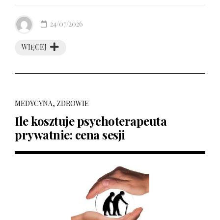
24/07/2026
WIĘCEJ
MEDYCYNA, ZDROWIE
Ile kosztuje psychoterapeuta
prywatnie: cena sesji