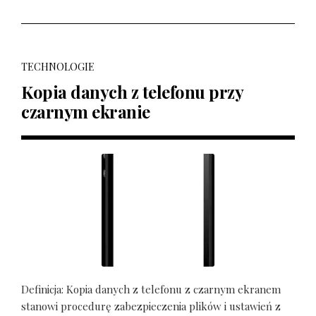
TECHNOLOGIE
Kopia danych z telefonu przy
czarnym ekranie
Definicja: Kopia danych z telefonu z czarnym ekranem
stanowi procedurę zabezpieczenia plików i ustawień z