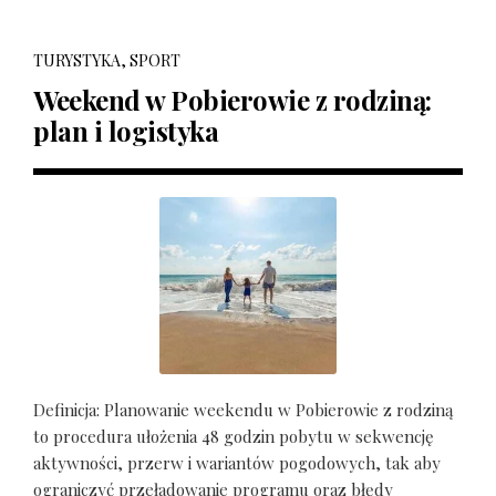
TURYSTYKA, SPORT
Weekend w Pobierowie z rodziną:
plan i logistyka
Definicja: Planowanie weekendu w Pobierowie z rodziną
to procedura ułożenia 48 godzin pobytu w sekwencję
aktywności, przerw i wariantów pogodowych, tak aby
ograniczyć przeładowanie programu oraz błędy