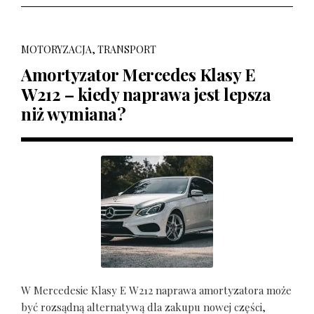
MOTORYZACJA, TRANSPORT
Amortyzator Mercedes Klasy E
W212 – kiedy naprawa jest lepsza
niż wymiana?
W Mercedesie Klasy E W212 naprawa amortyzatora może
być rozsądną alternatywą dla zakupu nowej części,