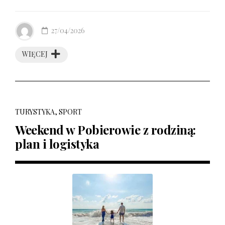
27/04/2026
WIĘCEJ
TURYSTYKA, SPORT
Weekend w Pobierowie z rodziną:
plan i logistyka