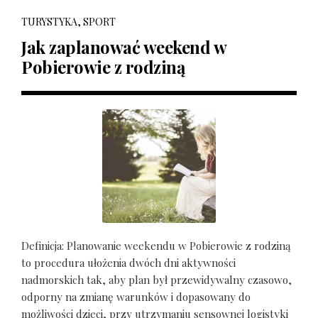
TURYSTYKA, SPORT
Jak zaplanować weekend w
Pobierowie z rodziną
Definicja: Planowanie weekendu w Pobierowie z rodziną
to procedura ułożenia dwóch dni aktywności
nadmorskich tak, aby plan był przewidywalny czasowo,
odporny na zmianę warunków i dopasowany do
możliwości dzieci, przy utrzymaniu sensownej logistyki