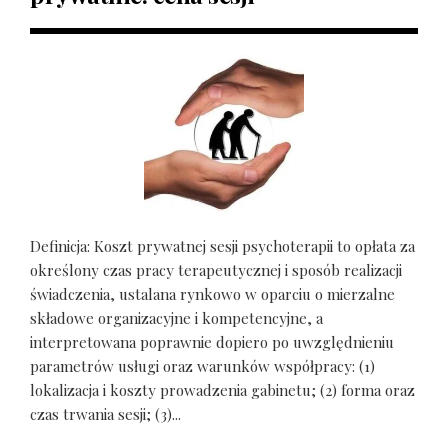
Definicja: Koszt prywatnej sesji psychoterapii to opłata za
określony czas pracy terapeutycznej i sposób realizacji
świadczenia, ustalana rynkowo w oparciu o mierzalne
składowe organizacyjne i kompetencyjne, a
interpretowana poprawnie dopiero po uwzględnieniu
parametrów usługi oraz warunków współpracy: (1)
lokalizacja i koszty prowadzenia gabinetu; (2) forma oraz
czas trwania sesji; (3)...