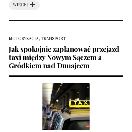
WIĘCEJ
MOTORYZACJA, TRANSPORT
Jak spokojnie zaplanować przejazd
taxi między Nowym Sączem a
Gródkiem nad Dunajcem