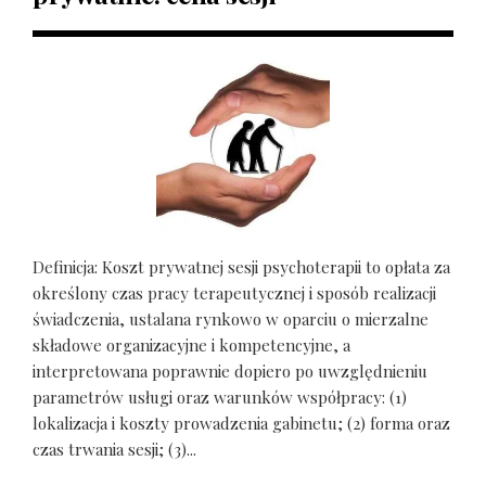
Definicja: Koszt prywatnej sesji psychoterapii to opłata za
określony czas pracy terapeutycznej i sposób realizacji
świadczenia, ustalana rynkowo w oparciu o mierzalne
składowe organizacyjne i kompetencyjne, a
interpretowana poprawnie dopiero po uwzględnieniu
parametrów usługi oraz warunków współpracy: (1)
lokalizacja i koszty prowadzenia gabinetu; (2) forma oraz
czas trwania sesji; (3)...