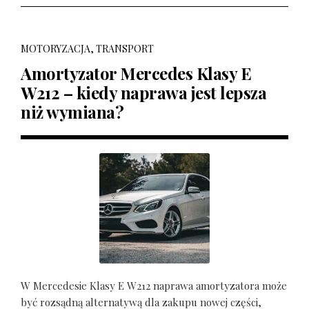
MOTORYZACJA, TRANSPORT
Amortyzator Mercedes Klasy E
W212 – kiedy naprawa jest lepsza
niż wymiana?
W Mercedesie Klasy E W212 naprawa amortyzatora może
być rozsądną alternatywą dla zakupu nowej części,