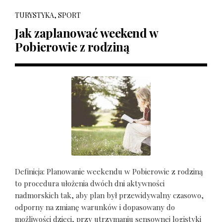
TURYSTYKA, SPORT
Jak zaplanować weekend w
Pobierowie z rodziną
Definicja: Planowanie weekendu w Pobierowie z rodziną
to procedura ułożenia dwóch dni aktywności
nadmorskich tak, aby plan był przewidywalny czasowo,
odporny na zmianę warunków i dopasowany do
możliwości dzieci, przy utrzymaniu sensownej logistyki