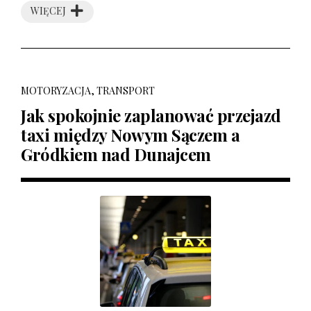
WIĘCEJ
MOTORYZACJA, TRANSPORT
Jak spokojnie zaplanować przejazd
taxi między Nowym Sączem a
Gródkiem nad Dunajcem