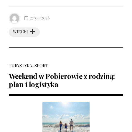
27/04/2026
WIĘCEJ
TURYSTYKA, SPORT
Weekend w Pobierowie z rodziną:
plan i logistyka