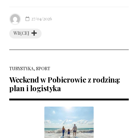
27/04/2026
WIĘCEJ
TURYSTYKA, SPORT
Weekend w Pobierowie z rodziną:
plan i logistyka