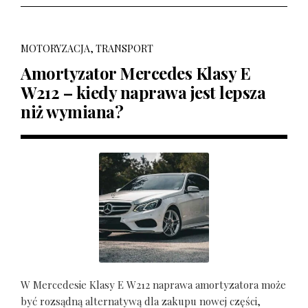
MOTORYZACJA, TRANSPORT
Amortyzator Mercedes Klasy E
W212 – kiedy naprawa jest lepsza
niż wymiana?
W Mercedesie Klasy E W212 naprawa amortyzatora może
być rozsądną alternatywą dla zakupu nowej części,