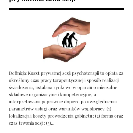
Definicja: Koszt prywatnej sesji psychoterapii to opłata za
określony czas pracy terapeutycznej i sposób realizacji
świadczenia, ustalana rynkowo w oparciu o mierzalne
składowe organizacyjne i kompetencyjne, a
interpretowana poprawnie dopiero po uwzględnieniu
parametrów usługi oraz warunków współpracy: (1)
lokalizacja i koszty prowadzenia gabinetu; (2) forma oraz
czas trwania sesji; (3)...