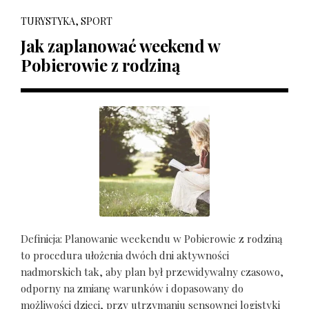
TURYSTYKA, SPORT
Jak zaplanować weekend w
Pobierowie z rodziną
Definicja: Planowanie weekendu w Pobierowie z rodziną
to procedura ułożenia dwóch dni aktywności
nadmorskich tak, aby plan był przewidywalny czasowo,
odporny na zmianę warunków i dopasowany do
możliwości dzieci, przy utrzymaniu sensownej logistyki