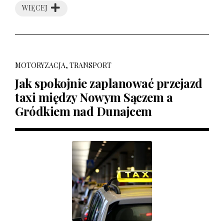
WIĘCEJ
MOTORYZACJA, TRANSPORT
Jak spokojnie zaplanować przejazd
taxi między Nowym Sączem a
Gródkiem nad Dunajcem