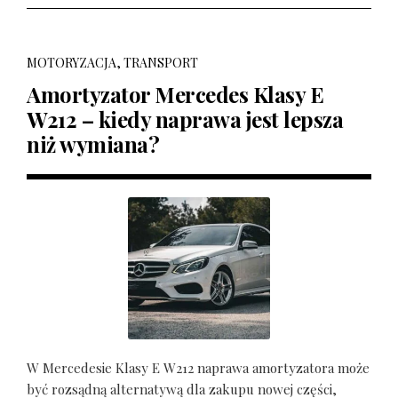
MOTORYZACJA, TRANSPORT
Amortyzator Mercedes Klasy E
W212 – kiedy naprawa jest lepsza
niż wymiana?
W Mercedesie Klasy E W212 naprawa amortyzatora może
być rozsądną alternatywą dla zakupu nowej części,