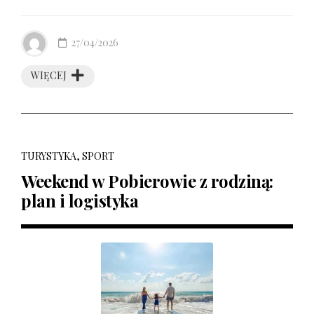
27/04/2026
WIĘCEJ
TURYSTYKA, SPORT
Weekend w Pobierowie z rodziną:
plan i logistyka