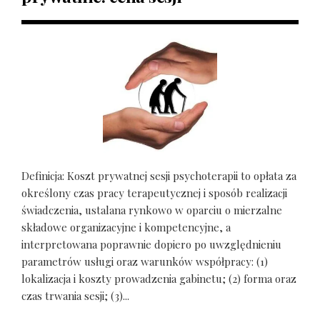
Definicja: Koszt prywatnej sesji psychoterapii to opłata za
określony czas pracy terapeutycznej i sposób realizacji
świadczenia, ustalana rynkowo w oparciu o mierzalne
składowe organizacyjne i kompetencyjne, a
interpretowana poprawnie dopiero po uwzględnieniu
parametrów usługi oraz warunków współpracy: (1)
lokalizacja i koszty prowadzenia gabinetu; (2) forma oraz
czas trwania sesji; (3)...