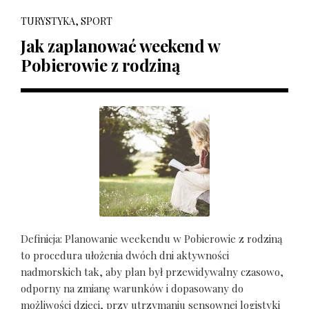
TURYSTYKA, SPORT
Jak zaplanować weekend w
Pobierowie z rodziną
Definicja: Planowanie weekendu w Pobierowie z rodziną
to procedura ułożenia dwóch dni aktywności
nadmorskich tak, aby plan był przewidywalny czasowo,
odporny na zmianę warunków i dopasowany do
możliwości dzieci, przy utrzymaniu sensownej logistyki