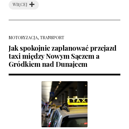
WIĘCEJ
MOTORYZACJA, TRANSPORT
Jak spokojnie zaplanować przejazd
taxi między Nowym Sączem a
Gródkiem nad Dunajcem