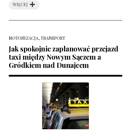
WIĘCEJ
MOTORYZACJA, TRANSPORT
Jak spokojnie zaplanować przejazd
taxi między Nowym Sączem a
Gródkiem nad Dunajcem