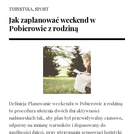
TURYSTYKA, SPORT
Jak zaplanować weekend w
Pobierowie z rodziną
Definicja: Planowanie weekendu w Pobierowie z rodziną
to procedura ułożenia dwóch dni aktywności
nadmorskich tak, aby plan był przewidywalny czasowo,
odporny na zmianę warunków i dopasowany do
możliwości dzieci, przy utrzymaniu sensownej logistyki