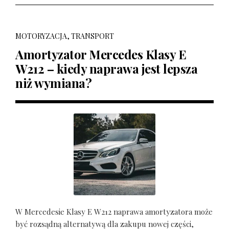
MOTORYZACJA, TRANSPORT
Amortyzator Mercedes Klasy E
W212 – kiedy naprawa jest lepsza
niż wymiana?
W Mercedesie Klasy E W212 naprawa amortyzatora może
być rozsądną alternatywą dla zakupu nowej części,