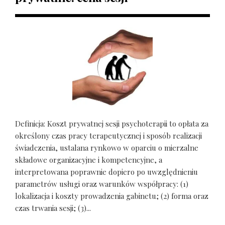
Definicja: Koszt prywatnej sesji psychoterapii to opłata za
określony czas pracy terapeutycznej i sposób realizacji
świadczenia, ustalana rynkowo w oparciu o mierzalne
składowe organizacyjne i kompetencyjne, a
interpretowana poprawnie dopiero po uwzględnieniu
parametrów usługi oraz warunków współpracy: (1)
lokalizacja i koszty prowadzenia gabinetu; (2) forma oraz
czas trwania sesji; (3)...