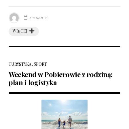
27/04/2026
WIĘCEJ
TURYSTYKA, SPORT
Weekend w Pobierowie z rodziną:
plan i logistyka