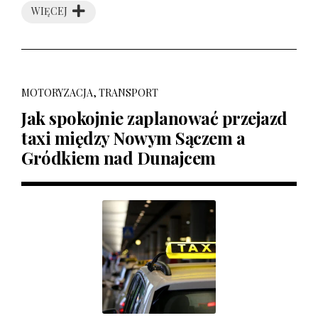
WIĘCEJ
MOTORYZACJA, TRANSPORT
Jak spokojnie zaplanować przejazd
taxi między Nowym Sączem a
Gródkiem nad Dunajcem