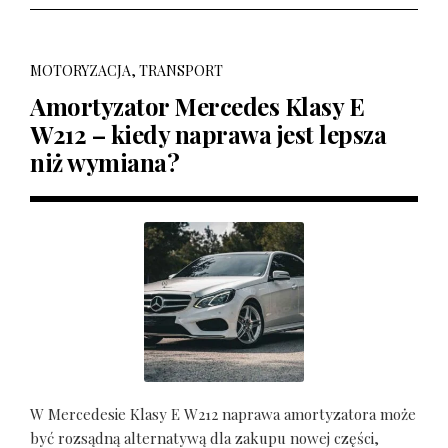
MOTORYZACJA, TRANSPORT
Amortyzator Mercedes Klasy E
W212 – kiedy naprawa jest lepsza
niż wymiana?
W Mercedesie Klasy E W212 naprawa amortyzatora może
być rozsądną alternatywą dla zakupu nowej części,