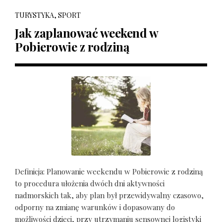
TURYSTYKA, SPORT
Jak zaplanować weekend w
Pobierowie z rodziną
Definicja: Planowanie weekendu w Pobierowie z rodziną
to procedura ułożenia dwóch dni aktywności
nadmorskich tak, aby plan był przewidywalny czasowo,
odporny na zmianę warunków i dopasowany do
możliwości dzieci, przy utrzymaniu sensownej logistyki