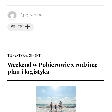
27/04/2026
WIĘCEJ
TURYSTYKA, SPORT
Weekend w Pobierowie z rodziną:
plan i logistyka