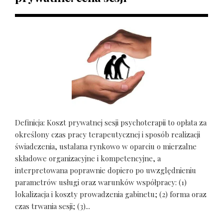
Definicja: Koszt prywatnej sesji psychoterapii to opłata za
określony czas pracy terapeutycznej i sposób realizacji
świadczenia, ustalana rynkowo w oparciu o mierzalne
składowe organizacyjne i kompetencyjne, a
interpretowana poprawnie dopiero po uwzględnieniu
parametrów usługi oraz warunków współpracy: (1)
lokalizacja i koszty prowadzenia gabinetu; (2) forma oraz
czas trwania sesji; (3)...