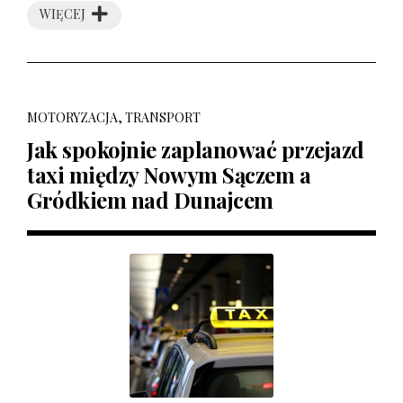
WIĘCEJ
MOTORYZACJA, TRANSPORT
Jak spokojnie zaplanować przejazd
taxi między Nowym Sączem a
Gródkiem nad Dunajcem