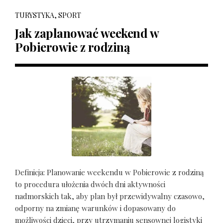
TURYSTYKA, SPORT
Jak zaplanować weekend w
Pobierowie z rodziną
Definicja: Planowanie weekendu w Pobierowie z rodziną
to procedura ułożenia dwóch dni aktywności
nadmorskich tak, aby plan był przewidywalny czasowo,
odporny na zmianę warunków i dopasowany do
możliwości dzieci, przy utrzymaniu sensownej logistyki