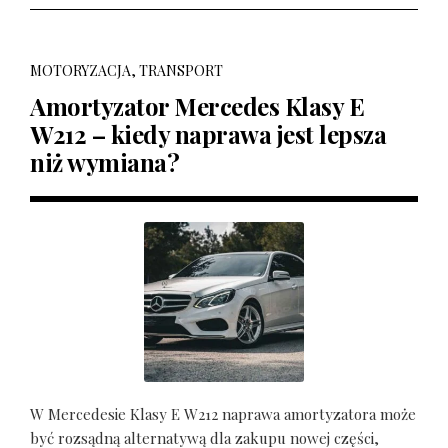
MOTORYZACJA, TRANSPORT
Amortyzator Mercedes Klasy E
W212 – kiedy naprawa jest lepsza
niż wymiana?
W Mercedesie Klasy E W212 naprawa amortyzatora może
być rozsądną alternatywą dla zakupu nowej części,