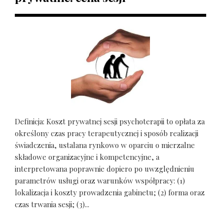
Definicja: Koszt prywatnej sesji psychoterapii to opłata za
określony czas pracy terapeutycznej i sposób realizacji
świadczenia, ustalana rynkowo w oparciu o mierzalne
składowe organizacyjne i kompetencyjne, a
interpretowana poprawnie dopiero po uwzględnieniu
parametrów usługi oraz warunków współpracy: (1)
lokalizacja i koszty prowadzenia gabinetu; (2) forma oraz
czas trwania sesji; (3)...