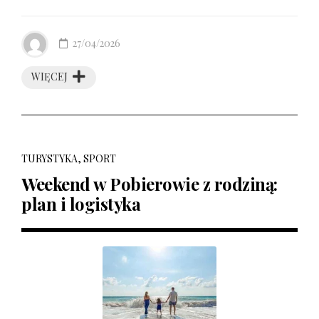
27/04/2026
WIĘCEJ
TURYSTYKA, SPORT
Weekend w Pobierowie z rodziną:
plan i logistyka