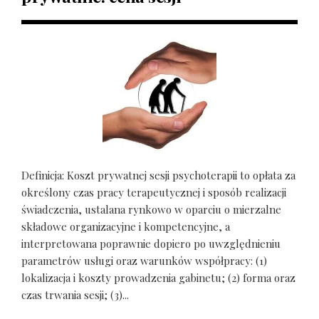
Definicja: Koszt prywatnej sesji psychoterapii to opłata za
określony czas pracy terapeutycznej i sposób realizacji
świadczenia, ustalana rynkowo w oparciu o mierzalne
składowe organizacyjne i kompetencyjne, a
interpretowana poprawnie dopiero po uwzględnieniu
parametrów usługi oraz warunków współpracy: (1)
lokalizacja i koszty prowadzenia gabinetu; (2) forma oraz
czas trwania sesji; (3)...