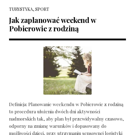
TURYSTYKA, SPORT
Jak zaplanować weekend w
Pobierowie z rodziną
Definicja: Planowanie weekendu w Pobierowie z rodziną
to procedura ułożenia dwóch dni aktywności
nadmorskich tak, aby plan był przewidywalny czasowo,
odporny na zmianę warunków i dopasowany do
możliwości dzieci, przy utrzymaniu sensownej logistyki