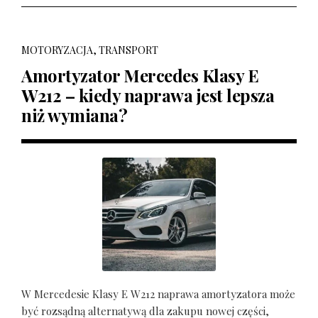
MOTORYZACJA, TRANSPORT
Amortyzator Mercedes Klasy E
W212 – kiedy naprawa jest lepsza
niż wymiana?
W Mercedesie Klasy E W212 naprawa amortyzatora może
być rozsądną alternatywą dla zakupu nowej części,