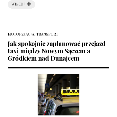
WIĘCEJ
MOTORYZACJA, TRANSPORT
Jak spokojnie zaplanować przejazd
taxi między Nowym Sączem a
Gródkiem nad Dunajcem