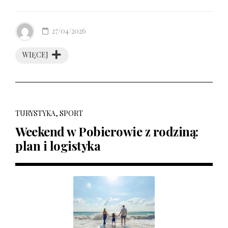
27/04/2026
WIĘCEJ
TURYSTYKA, SPORT
Weekend w Pobierowie z rodziną:
plan i logistyka