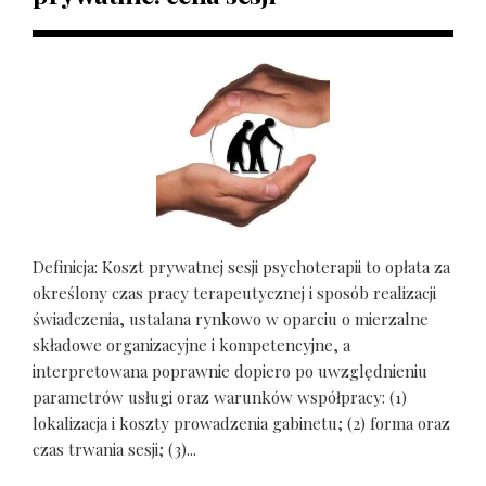
Definicja: Koszt prywatnej sesji psychoterapii to opłata za
określony czas pracy terapeutycznej i sposób realizacji
świadczenia, ustalana rynkowo w oparciu o mierzalne
składowe organizacyjne i kompetencyjne, a
interpretowana poprawnie dopiero po uwzględnieniu
parametrów usługi oraz warunków współpracy: (1)
lokalizacja i koszty prowadzenia gabinetu; (2) forma oraz
czas trwania sesji; (3)...