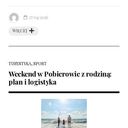
27/04/2026
WIĘCEJ
TURYSTYKA, SPORT
Weekend w Pobierowie z rodziną:
plan i logistyka