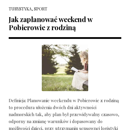
TURYSTYKA, SPORT
Jak zaplanować weekend w
Pobierowie z rodziną
Definicja: Planowanie weekendu w Pobierowie z rodziną
to procedura ułożenia dwóch dni aktywności
nadmorskich tak, aby plan był przewidywalny czasowo,
odporny na zmianę warunków i dopasowany do
możliwości dzieci, przy utrzymaniu sensownej logistyki