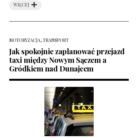
WIĘCEJ
MOTORYZACJA, TRANSPORT
Jak spokojnie zaplanować przejazd
taxi między Nowym Sączem a
Gródkiem nad Dunajcem