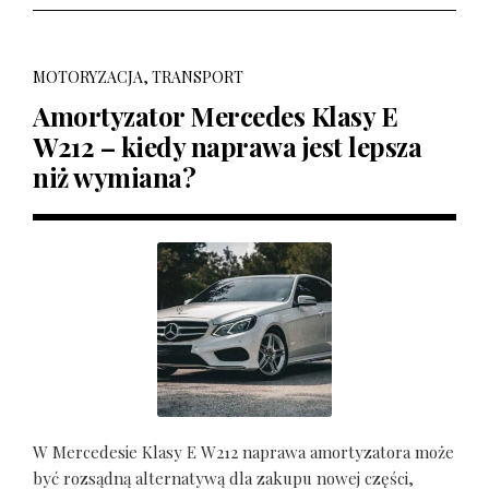
MOTORYZACJA, TRANSPORT
Amortyzator Mercedes Klasy E
W212 – kiedy naprawa jest lepsza
niż wymiana?
W Mercedesie Klasy E W212 naprawa amortyzatora może
być rozsądną alternatywą dla zakupu nowej części,