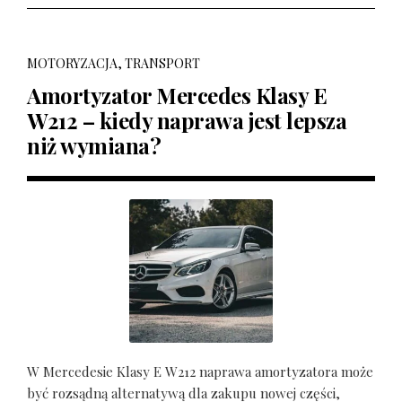
MOTORYZACJA, TRANSPORT
Amortyzator Mercedes Klasy E
W212 – kiedy naprawa jest lepsza
niż wymiana?
W Mercedesie Klasy E W212 naprawa amortyzatora może
być rozsądną alternatywą dla zakupu nowej części,