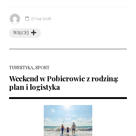
27/04/2026
WIĘCEJ
TURYSTYKA, SPORT
Weekend w Pobierowie z rodziną:
plan i logistyka