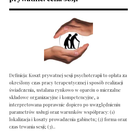
Definicja: Koszt prywatnej sesji psychoterapii to opłata za
określony czas pracy terapeutycznej i sposób realizacji
świadczenia, ustalana rynkowo w oparciu o mierzalne
składowe organizacyjne i kompetencyjne, a
interpretowana poprawnie dopiero po uwzględnieniu
parametrów usługi oraz warunków współpracy: (1)
lokalizacja i koszty prowadzenia gabinetu; (2) forma oraz
czas trwania sesji; (3)...