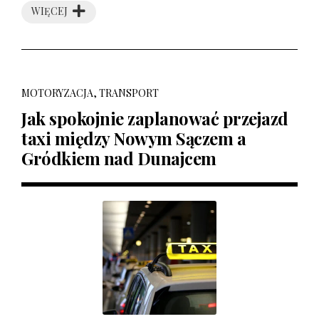
WIĘCEJ
MOTORYZACJA, TRANSPORT
Jak spokojnie zaplanować przejazd
taxi między Nowym Sączem a
Gródkiem nad Dunajcem