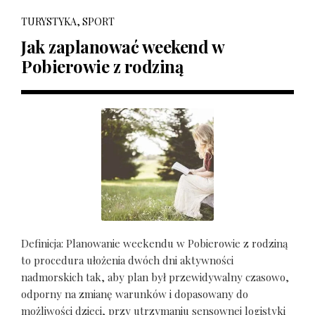
TURYSTYKA, SPORT
Jak zaplanować weekend w
Pobierowie z rodziną
Definicja: Planowanie weekendu w Pobierowie z rodziną
to procedura ułożenia dwóch dni aktywności
nadmorskich tak, aby plan był przewidywalny czasowo,
odporny na zmianę warunków i dopasowany do
możliwości dzieci, przy utrzymaniu sensownej logistyki