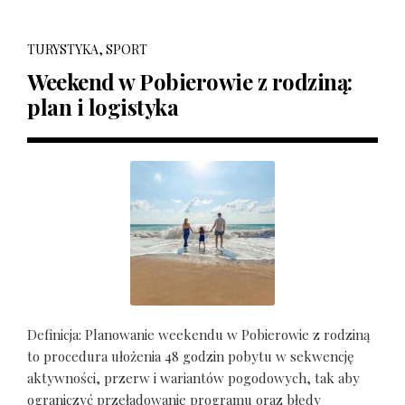
TURYSTYKA, SPORT
Weekend w Pobierowie z rodziną:
plan i logistyka
Definicja: Planowanie weekendu w Pobierowie z rodziną
to procedura ułożenia 48 godzin pobytu w sekwencję
aktywności, przerw i wariantów pogodowych, tak aby
ograniczyć przeładowanie programu oraz błędy