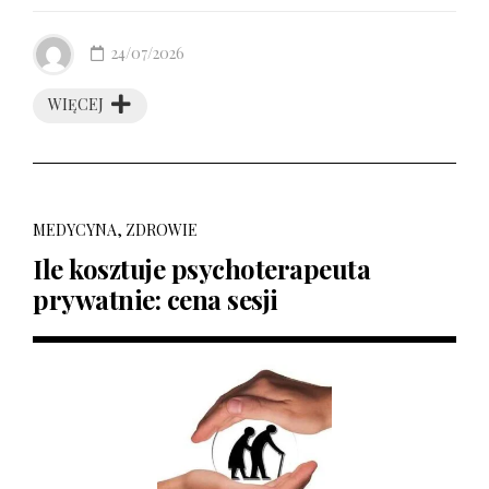
24/07/2026
WIĘCEJ
MEDYCYNA, ZDROWIE
Ile kosztuje psychoterapeuta
prywatnie: cena sesji