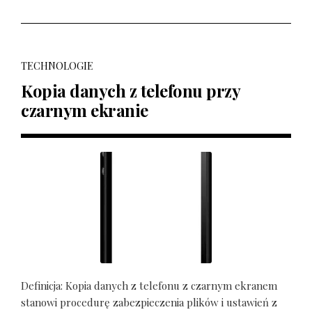
TECHNOLOGIE
Kopia danych z telefonu przy
czarnym ekranie
Definicja: Kopia danych z telefonu z czarnym ekranem
stanowi procedurę zabezpieczenia plików i ustawień z