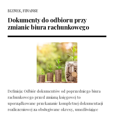
BIZNES, FINANSE
Dokumenty do odbioru przy
zmianie biura rachunkowego
Definicja: Odbiór dokumentów od poprzedniego biura
rachunkowego przed zmianą księgowej to
uporządkowane przekazanie kompletnej dokumentacji
rozliczeniowej za obsługiwane okresy, umożliwiające