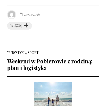
27/04/2026
WIĘCEJ
TURYSTYKA, SPORT
Weekend w Pobierowie z rodziną:
plan i logistyka