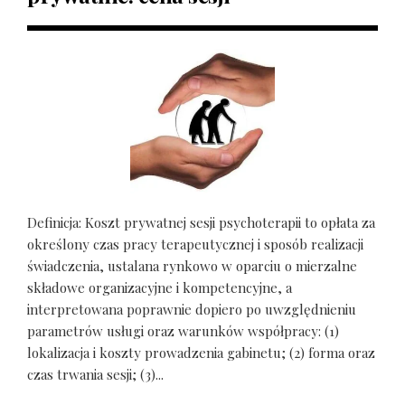
Definicja: Koszt prywatnej sesji psychoterapii to opłata za
określony czas pracy terapeutycznej i sposób realizacji
świadczenia, ustalana rynkowo w oparciu o mierzalne
składowe organizacyjne i kompetencyjne, a
interpretowana poprawnie dopiero po uwzględnieniu
parametrów usługi oraz warunków współpracy: (1)
lokalizacja i koszty prowadzenia gabinetu; (2) forma oraz
czas trwania sesji; (3)...