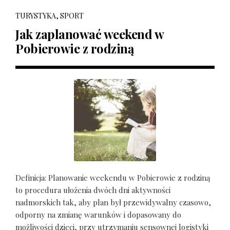
TURYSTYKA, SPORT
Jak zaplanować weekend w
Pobierowie z rodziną
Definicja: Planowanie weekendu w Pobierowie z rodziną
to procedura ułożenia dwóch dni aktywności
nadmorskich tak, aby plan był przewidywalny czasowo,
odporny na zmianę warunków i dopasowany do
możliwości dzieci, przy utrzymaniu sensownej logistyki