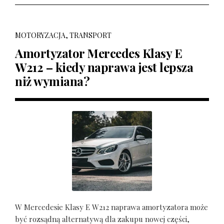
MOTORYZACJA, TRANSPORT
Amortyzator Mercedes Klasy E
W212 – kiedy naprawa jest lepsza
niż wymiana?
W Mercedesie Klasy E W212 naprawa amortyzatora może
być rozsądną alternatywą dla zakupu nowej części,