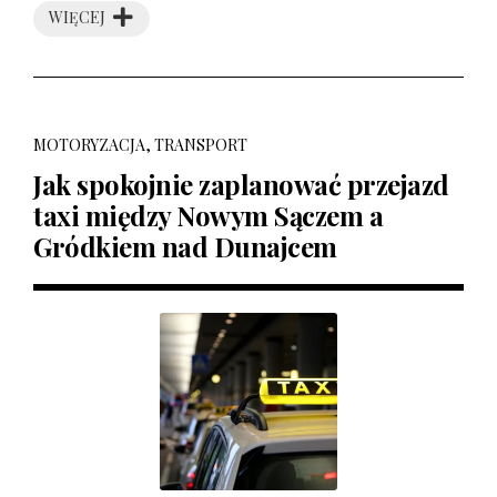
WIĘCEJ
MOTORYZACJA, TRANSPORT
Jak spokojnie zaplanować przejazd
taxi między Nowym Sączem a
Gródkiem nad Dunajcem