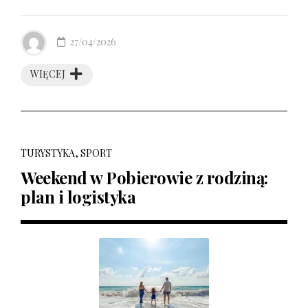
27/04/2026
WIĘCEJ
TURYSTYKA, SPORT
Weekend w Pobierowie z rodziną:
plan i logistyka