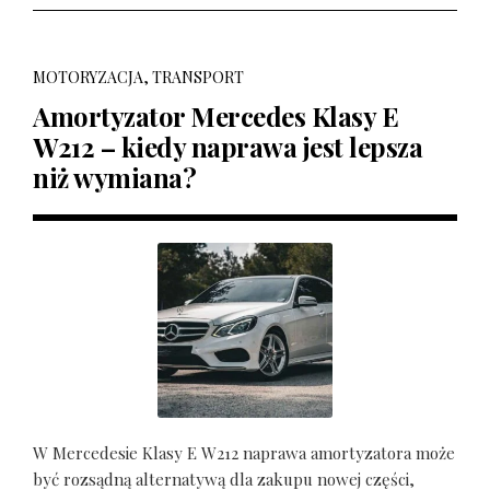
MOTORYZACJA, TRANSPORT
Amortyzator Mercedes Klasy E
W212 – kiedy naprawa jest lepsza
niż wymiana?
W Mercedesie Klasy E W212 naprawa amortyzatora może
być rozsądną alternatywą dla zakupu nowej części,