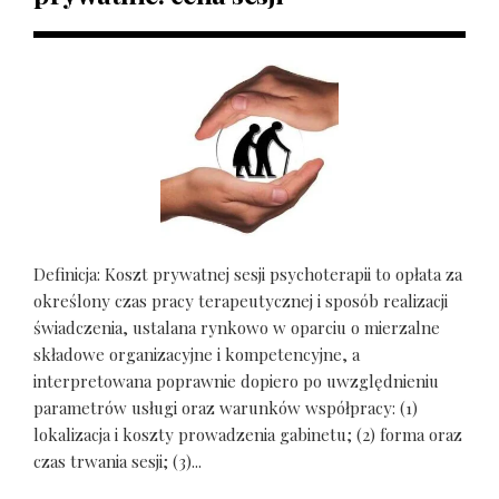
Definicja: Koszt prywatnej sesji psychoterapii to opłata za
określony czas pracy terapeutycznej i sposób realizacji
świadczenia, ustalana rynkowo w oparciu o mierzalne
składowe organizacyjne i kompetencyjne, a
interpretowana poprawnie dopiero po uwzględnieniu
parametrów usługi oraz warunków współpracy: (1)
lokalizacja i koszty prowadzenia gabinetu; (2) forma oraz
czas trwania sesji; (3)...