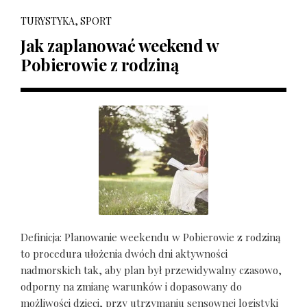
TURYSTYKA, SPORT
Jak zaplanować weekend w
Pobierowie z rodziną
Definicja: Planowanie weekendu w Pobierowie z rodziną
to procedura ułożenia dwóch dni aktywności
nadmorskich tak, aby plan był przewidywalny czasowo,
odporny na zmianę warunków i dopasowany do
możliwości dzieci, przy utrzymaniu sensownej logistyki