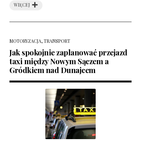
WIĘCEJ
MOTORYZACJA, TRANSPORT
Jak spokojnie zaplanować przejazd
taxi między Nowym Sączem a
Gródkiem nad Dunajcem