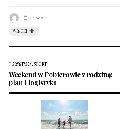
27/04/2026
WIĘCEJ
TURYSTYKA, SPORT
Weekend w Pobierowie z rodziną:
plan i logistyka