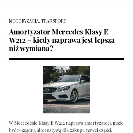
MOTORYZACJA, TRANSPORT
Amortyzator Mercedes Klasy E
W212 – kiedy naprawa jest lepsza
niż wymiana?
W Mercedesie Klasy E W212 naprawa amortyzatora może
być rozsądną alternatywą dla zakupu nowej części,