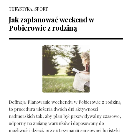
TURYSTYKA, SPORT
Jak zaplanować weekend w
Pobierowie z rodziną
Definicja: Planowanie weekendu w Pobierowie z rodziną
to procedura ułożenia dwóch dni aktywności
nadmorskich tak, aby plan był przewidywalny czasowo,
odporny na zmianę warunków i dopasowany do
możliwości dzieci, przy utrzymaniu sensownej logistyki