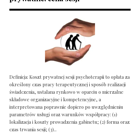
Definicja: Koszt prywatnej sesji psychoterapii to opłata za
określony czas pracy terapeutycznej i sposób realizacji
świadczenia, ustalana rynkowo w oparciu o mierzalne
składowe organizacyjne i kompetencyjne, a
interpretowana poprawnie dopiero po uwzględnieniu
parametrów usługi oraz warunków współpracy: (1)
lokalizacja i koszty prowadzenia gabinetu; (2) forma oraz
czas trwania sesji; (3)...