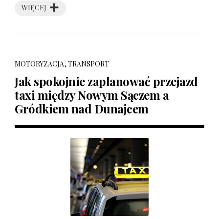
WIĘCEJ
MOTORYZACJA, TRANSPORT
Jak spokojnie zaplanować przejazd
taxi między Nowym Sączem a
Gródkiem nad Dunajcem