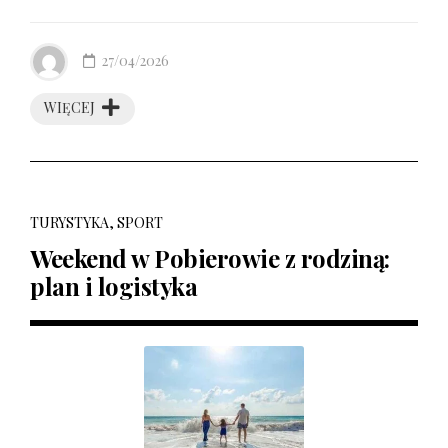
27/04/2026
WIĘCEJ
TURYSTYKA, SPORT
Weekend w Pobierowie z rodziną:
plan i logistyka