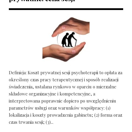
Definicja: Koszt prywatnej sesji psychoterapii to opłata za
określony czas pracy terapeutycznej i sposób realizacji
świadczenia, ustalana rynkowo w oparciu o mierzalne
składowe organizacyjne i kompetencyjne, a
interpretowana poprawnie dopiero po uwzględnieniu
parametrów usługi oraz warunków współpracy: (1)
lokalizacja i koszty prowadzenia gabinetu; (2) forma oraz
czas trwania sesji; (3)...