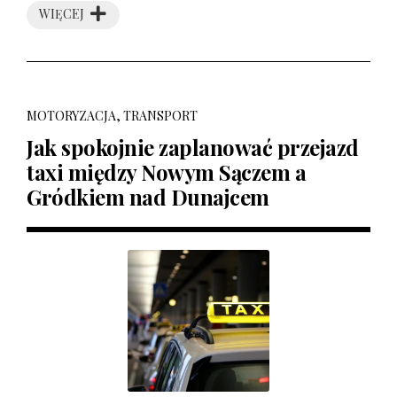
WIĘCEJ
MOTORYZACJA, TRANSPORT
Jak spokojnie zaplanować przejazd
taxi między Nowym Sączem a
Gródkiem nad Dunajcem