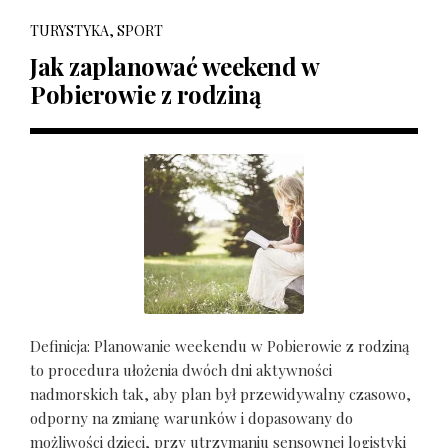
TURYSTYKA, SPORT
Jak zaplanować weekend w
Pobierowie z rodziną
Definicja: Planowanie weekendu w Pobierowie z rodziną
to procedura ułożenia dwóch dni aktywności
nadmorskich tak, aby plan był przewidywalny czasowo,
odporny na zmianę warunków i dopasowany do
możliwości dzieci, przy utrzymaniu sensownej logistyki