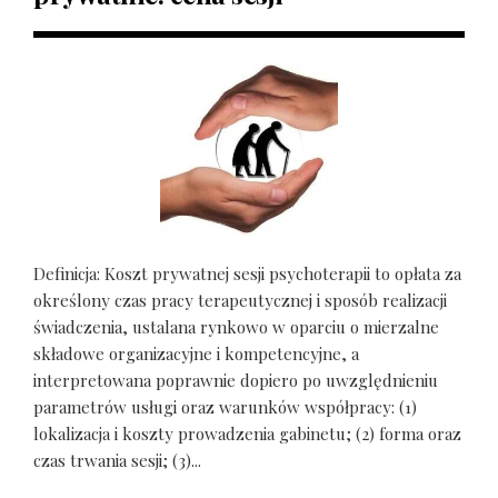
Definicja: Koszt prywatnej sesji psychoterapii to opłata za
określony czas pracy terapeutycznej i sposób realizacji
świadczenia, ustalana rynkowo w oparciu o mierzalne
składowe organizacyjne i kompetencyjne, a
interpretowana poprawnie dopiero po uwzględnieniu
parametrów usługi oraz warunków współpracy: (1)
lokalizacja i koszty prowadzenia gabinetu; (2) forma oraz
czas trwania sesji; (3)...