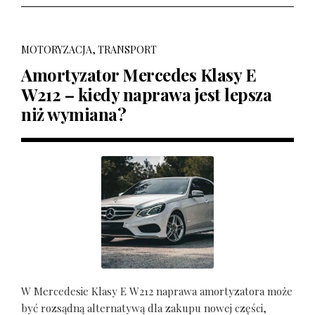
MOTORYZACJA, TRANSPORT
Amortyzator Mercedes Klasy E
W212 – kiedy naprawa jest lepsza
niż wymiana?
W Mercedesie Klasy E W212 naprawa amortyzatora może
być rozsądną alternatywą dla zakupu nowej części,