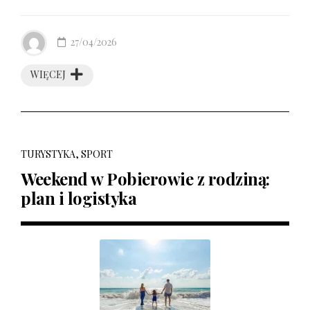
27/04/2026
WIĘCEJ
TURYSTYKA, SPORT
Weekend w Pobierowie z rodziną:
plan i logistyka