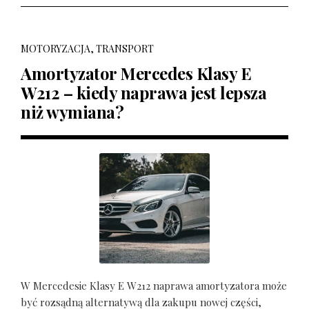
MOTORYZACJA, TRANSPORT
Amortyzator Mercedes Klasy E
W212 – kiedy naprawa jest lepsza
niż wymiana?
W Mercedesie Klasy E W212 naprawa amortyzatora może
być rozsądną alternatywą dla zakupu nowej części,