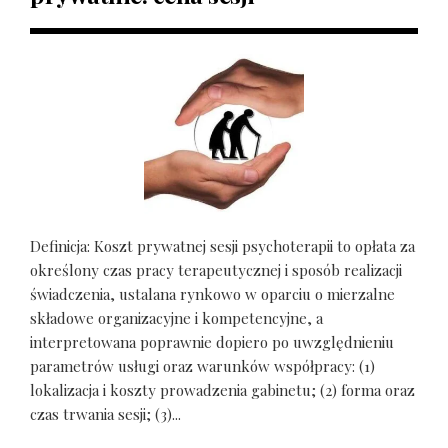
Definicja: Koszt prywatnej sesji psychoterapii to opłata za
określony czas pracy terapeutycznej i sposób realizacji
świadczenia, ustalana rynkowo w oparciu o mierzalne
składowe organizacyjne i kompetencyjne, a
interpretowana poprawnie dopiero po uwzględnieniu
parametrów usługi oraz warunków współpracy: (1)
lokalizacja i koszty prowadzenia gabinetu; (2) forma oraz
czas trwania sesji; (3)...