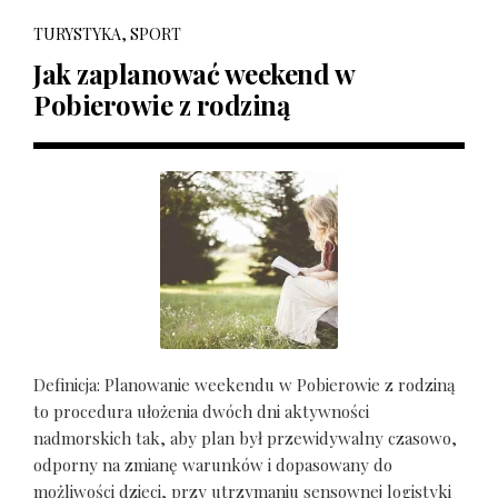
TURYSTYKA, SPORT
Jak zaplanować weekend w
Pobierowie z rodziną
Definicja: Planowanie weekendu w Pobierowie z rodziną
to procedura ułożenia dwóch dni aktywności
nadmorskich tak, aby plan był przewidywalny czasowo,
odporny na zmianę warunków i dopasowany do
możliwości dzieci, przy utrzymaniu sensownej logistyki