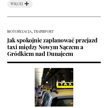
WIĘCEJ
MOTORYZACJA, TRANSPORT
Jak spokojnie zaplanować przejazd
taxi między Nowym Sączem a
Gródkiem nad Dunajcem