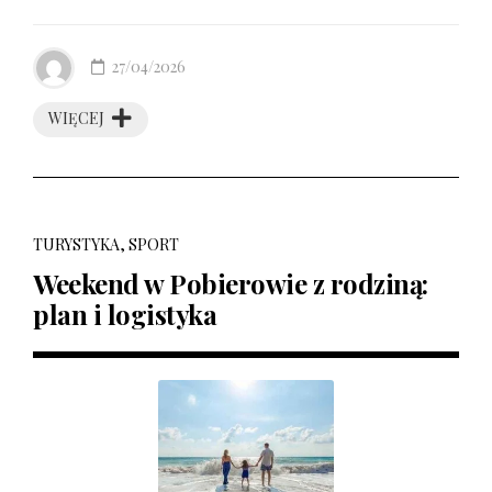
27/04/2026
WIĘCEJ
TURYSTYKA, SPORT
Weekend w Pobierowie z rodziną:
plan i logistyka