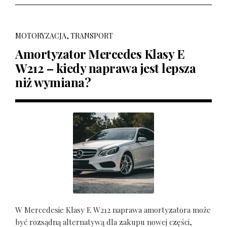
MOTORYZACJA, TRANSPORT
Amortyzator Mercedes Klasy E
W212 – kiedy naprawa jest lepsza
niż wymiana?
W Mercedesie Klasy E W212 naprawa amortyzatora może
być rozsądną alternatywą dla zakupu nowej części,