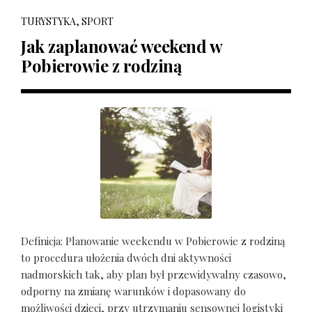
TURYSTYKA, SPORT
Jak zaplanować weekend w
Pobierowie z rodziną
Definicja: Planowanie weekendu w Pobierowie z rodziną
to procedura ułożenia dwóch dni aktywności
nadmorskich tak, aby plan był przewidywalny czasowo,
odporny na zmianę warunków i dopasowany do
możliwości dzieci, przy utrzymaniu sensownej logistyki