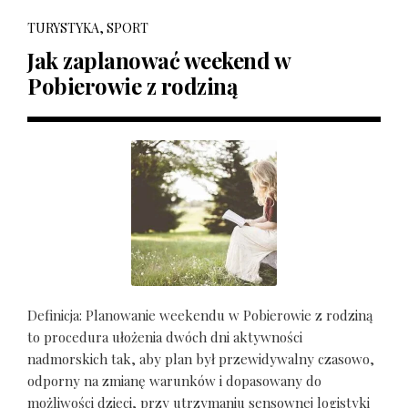
TURYSTYKA, SPORT
Jak zaplanować weekend w
Pobierowie z rodziną
Definicja: Planowanie weekendu w Pobierowie z rodziną
to procedura ułożenia dwóch dni aktywności
nadmorskich tak, aby plan był przewidywalny czasowo,
odporny na zmianę warunków i dopasowany do
możliwości dzieci, przy utrzymaniu sensownej logistyki