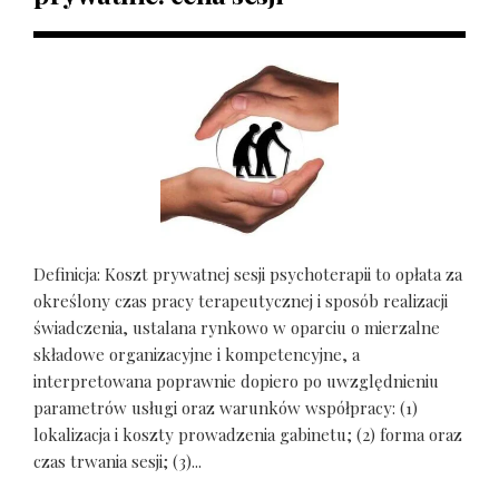
Definicja: Koszt prywatnej sesji psychoterapii to opłata za
określony czas pracy terapeutycznej i sposób realizacji
świadczenia, ustalana rynkowo w oparciu o mierzalne
składowe organizacyjne i kompetencyjne, a
interpretowana poprawnie dopiero po uwzględnieniu
parametrów usługi oraz warunków współpracy: (1)
lokalizacja i koszty prowadzenia gabinetu; (2) forma oraz
czas trwania sesji; (3)...