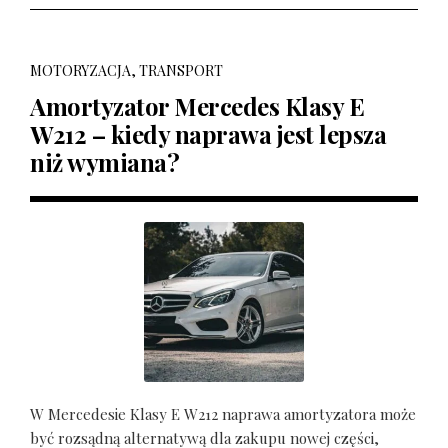
MOTORYZACJA, TRANSPORT
Amortyzator Mercedes Klasy E
W212 – kiedy naprawa jest lepsza
niż wymiana?
W Mercedesie Klasy E W212 naprawa amortyzatora może
być rozsądną alternatywą dla zakupu nowej części,