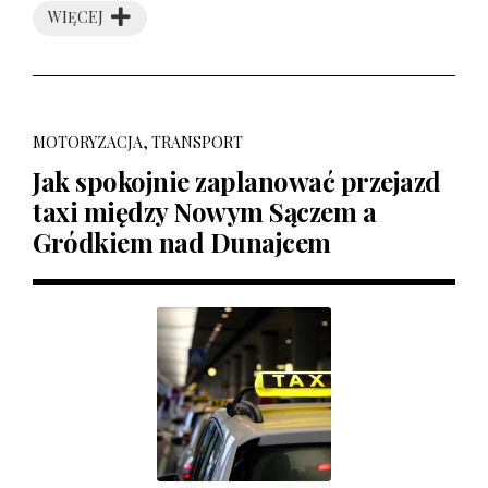
WIĘCEJ
MOTORYZACJA, TRANSPORT
Jak spokojnie zaplanować przejazd
taxi między Nowym Sączem a
Gródkiem nad Dunajcem