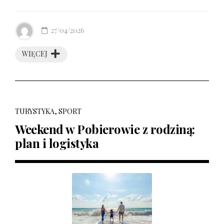
27/04/2026
WIĘCEJ
TURYSTYKA, SPORT
Weekend w Pobierowie z rodziną:
plan i logistyka