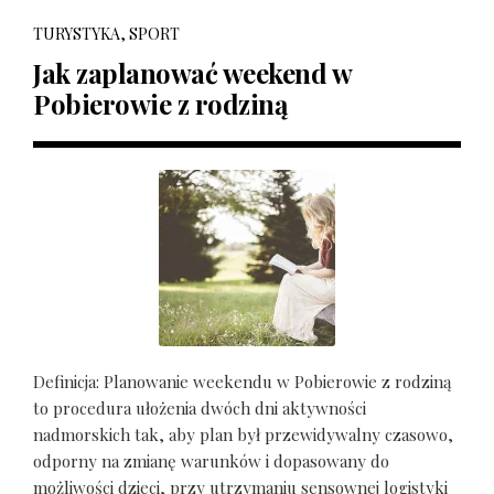
TURYSTYKA, SPORT
Jak zaplanować weekend w
Pobierowie z rodziną
Definicja: Planowanie weekendu w Pobierowie z rodziną
to procedura ułożenia dwóch dni aktywności
nadmorskich tak, aby plan był przewidywalny czasowo,
odporny na zmianę warunków i dopasowany do
możliwości dzieci, przy utrzymaniu sensownej logistyki