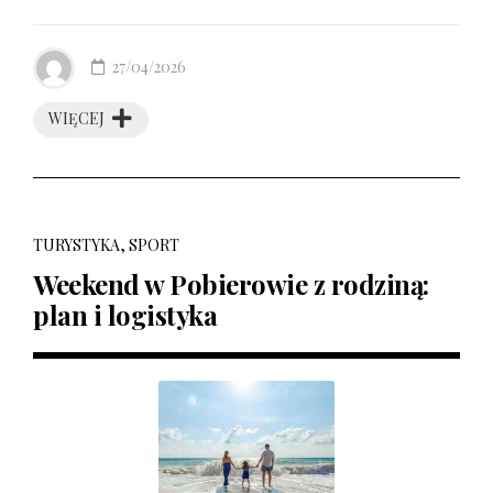
27/04/2026
WIĘCEJ
TURYSTYKA, SPORT
Weekend w Pobierowie z rodziną:
plan i logistyka