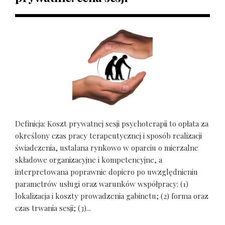
Definicja: Koszt prywatnej sesji psychoterapii to opłata za
określony czas pracy terapeutycznej i sposób realizacji
świadczenia, ustalana rynkowo w oparciu o mierzalne
składowe organizacyjne i kompetencyjne, a
interpretowana poprawnie dopiero po uwzględnieniu
parametrów usługi oraz warunków współpracy: (1)
lokalizacja i koszty prowadzenia gabinetu; (2) forma oraz
czas trwania sesji; (3)...