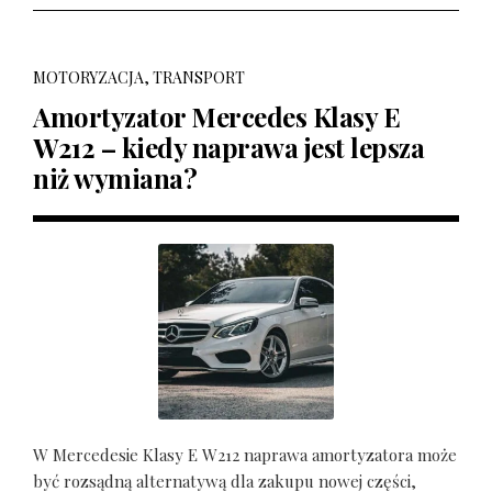
MOTORYZACJA, TRANSPORT
Amortyzator Mercedes Klasy E
W212 – kiedy naprawa jest lepsza
niż wymiana?
W Mercedesie Klasy E W212 naprawa amortyzatora może
być rozsądną alternatywą dla zakupu nowej części,