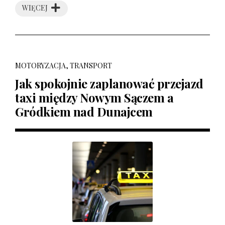
WIĘCEJ
MOTORYZACJA, TRANSPORT
Jak spokojnie zaplanować przejazd
taxi między Nowym Sączem a
Gródkiem nad Dunajcem