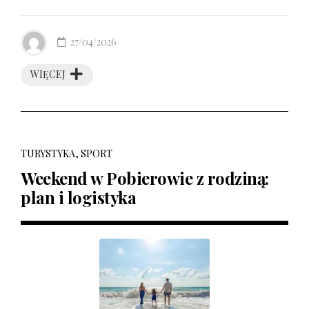
27/04/2026
WIĘCEJ
TURYSTYKA, SPORT
Weekend w Pobierowie z rodziną:
plan i logistyka