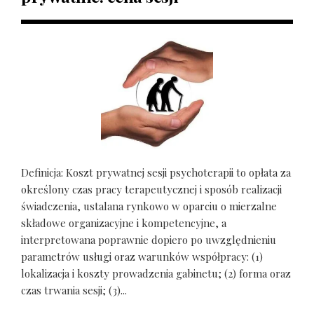
Definicja: Koszt prywatnej sesji psychoterapii to opłata za
określony czas pracy terapeutycznej i sposób realizacji
świadczenia, ustalana rynkowo w oparciu o mierzalne
składowe organizacyjne i kompetencyjne, a
interpretowana poprawnie dopiero po uwzględnieniu
parametrów usługi oraz warunków współpracy: (1)
lokalizacja i koszty prowadzenia gabinetu; (2) forma oraz
czas trwania sesji; (3)...