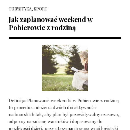
TURYSTYKA, SPORT
Jak zaplanować weekend w
Pobierowie z rodziną
Definicja: Planowanie weekendu w Pobierowie z rodziną
to procedura ułożenia dwóch dni aktywności
nadmorskich tak, aby plan był przewidywalny czasowo,
odporny na zmianę warunków i dopasowany do
możliwości dzieci, przy utrzymaniu sensownej logistyki