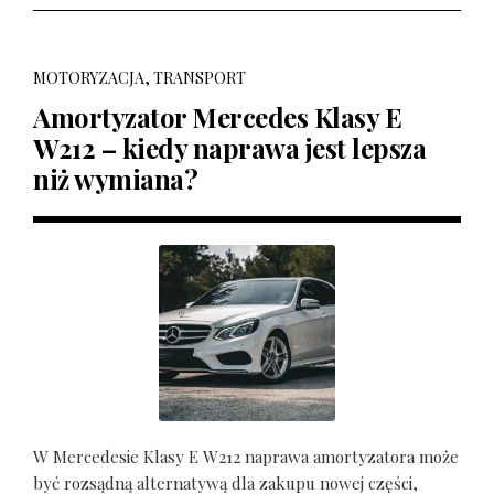
MOTORYZACJA, TRANSPORT
Amortyzator Mercedes Klasy E
W212 – kiedy naprawa jest lepsza
niż wymiana?
W Mercedesie Klasy E W212 naprawa amortyzatora może
być rozsądną alternatywą dla zakupu nowej części,