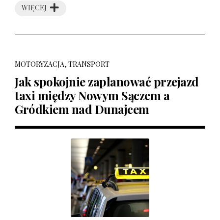
WIĘCEJ
MOTORYZACJA, TRANSPORT
Jak spokojnie zaplanować przejazd
taxi między Nowym Sączem a
Gródkiem nad Dunajcem