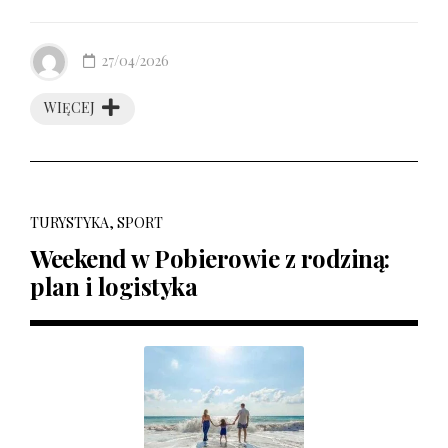
27/04/2026
WIĘCEJ
TURYSTYKA, SPORT
Weekend w Pobierowie z rodziną:
plan i logistyka