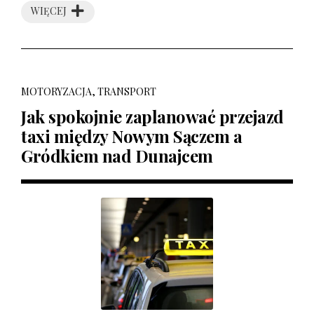
WIĘCEJ
MOTORYZACJA, TRANSPORT
Jak spokojnie zaplanować przejazd
taxi między Nowym Sączem a
Gródkiem nad Dunajcem