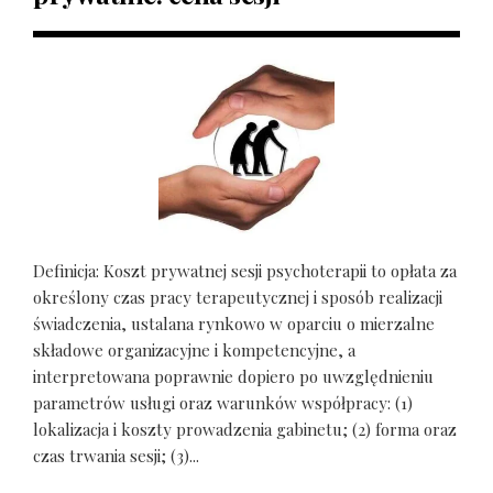
Definicja: Koszt prywatnej sesji psychoterapii to opłata za
określony czas pracy terapeutycznej i sposób realizacji
świadczenia, ustalana rynkowo w oparciu o mierzalne
składowe organizacyjne i kompetencyjne, a
interpretowana poprawnie dopiero po uwzględnieniu
parametrów usługi oraz warunków współpracy: (1)
lokalizacja i koszty prowadzenia gabinetu; (2) forma oraz
czas trwania sesji; (3)...