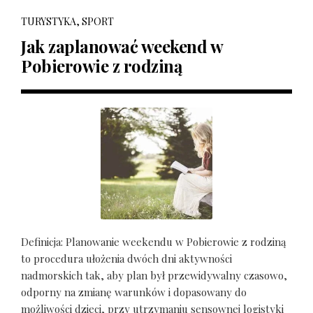
TURYSTYKA, SPORT
Jak zaplanować weekend w
Pobierowie z rodziną
Definicja: Planowanie weekendu w Pobierowie z rodziną
to procedura ułożenia dwóch dni aktywności
nadmorskich tak, aby plan był przewidywalny czasowo,
odporny na zmianę warunków i dopasowany do
możliwości dzieci, przy utrzymaniu sensownej logistyki