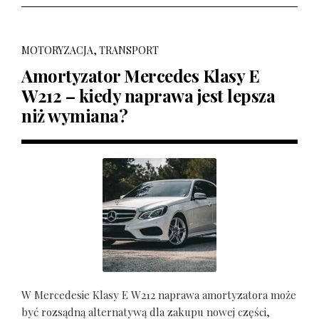
MOTORYZACJA, TRANSPORT
Amortyzator Mercedes Klasy E
W212 – kiedy naprawa jest lepsza
niż wymiana?
W Mercedesie Klasy E W212 naprawa amortyzatora może
być rozsądną alternatywą dla zakupu nowej części,