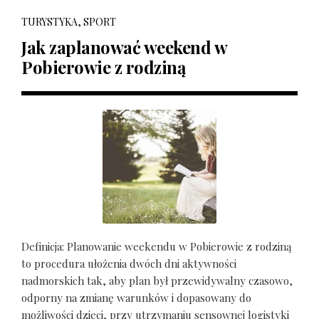
TURYSTYKA, SPORT
Jak zaplanować weekend w
Pobierowie z rodziną
Definicja: Planowanie weekendu w Pobierowie z rodziną
to procedura ułożenia dwóch dni aktywności
nadmorskich tak, aby plan był przewidywalny czasowo,
odporny na zmianę warunków i dopasowany do
możliwości dzieci, przy utrzymaniu sensownej logistyki