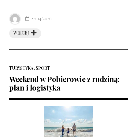
27/04/2026
WIĘCEJ
TURYSTYKA, SPORT
Weekend w Pobierowie z rodziną:
plan i logistyka