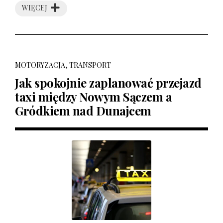
WIĘCEJ
MOTORYZACJA, TRANSPORT
Jak spokojnie zaplanować przejazd
taxi między Nowym Sączem a
Gródkiem nad Dunajcem