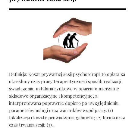
Definicja: Koszt prywatnej sesji psychoterapii to opłata za
określony czas pracy terapeutycznej i sposób realizacji
świadczenia, ustalana rynkowo w oparciu o mierzalne
składowe organizacyjne i kompetencyjne, a
interpretowana poprawnie dopiero po uwzględnieniu
parametrów usługi oraz warunków współpracy: (1)
lokalizacja i koszty prowadzenia gabinetu; (2) forma oraz
czas trwania sesji; (3)...