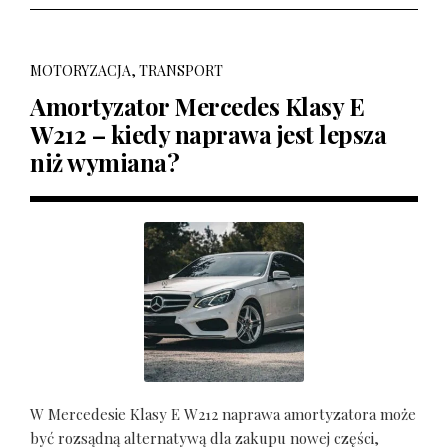
MOTORYZACJA, TRANSPORT
Amortyzator Mercedes Klasy E
W212 – kiedy naprawa jest lepsza
niż wymiana?
W Mercedesie Klasy E W212 naprawa amortyzatora może
być rozsądną alternatywą dla zakupu nowej części,