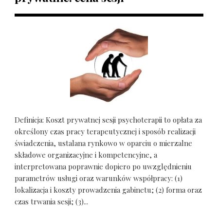
Definicja: Koszt prywatnej sesji psychoterapii to opłata za
określony czas pracy terapeutycznej i sposób realizacji
świadczenia, ustalana rynkowo w oparciu o mierzalne
składowe organizacyjne i kompetencyjne, a
interpretowana poprawnie dopiero po uwzględnieniu
parametrów usługi oraz warunków współpracy: (1)
lokalizacja i koszty prowadzenia gabinetu; (2) forma oraz
czas trwania sesji; (3)...