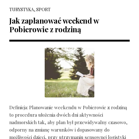
TURYSTYKA, SPORT
Jak zaplanować weekend w
Pobierowie z rodziną
Definicja: Planowanie weekendu w Pobierowie z rodziną
to procedura ułożenia dwóch dni aktywności
nadmorskich tak, aby plan był przewidywalny czasowo,
odporny na zmianę warunków i dopasowany do
możliwości dzieci, przy utrzymaniu sensownej logistyki