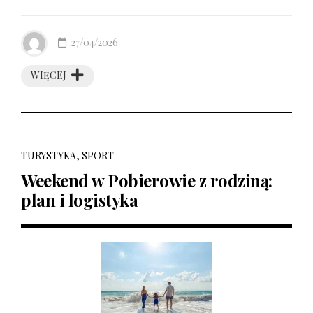
27/04/2026
WIĘCEJ
TURYSTYKA, SPORT
Weekend w Pobierowie z rodziną:
plan i logistyka