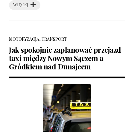
WIĘCEJ
MOTORYZACJA, TRANSPORT
Jak spokojnie zaplanować przejazd
taxi między Nowym Sączem a
Gródkiem nad Dunajcem