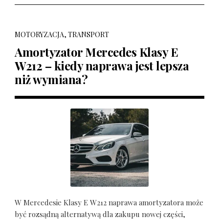
MOTORYZACJA, TRANSPORT
Amortyzator Mercedes Klasy E
W212 – kiedy naprawa jest lepsza
niż wymiana?
W Mercedesie Klasy E W212 naprawa amortyzatora może
być rozsądną alternatywą dla zakupu nowej części,