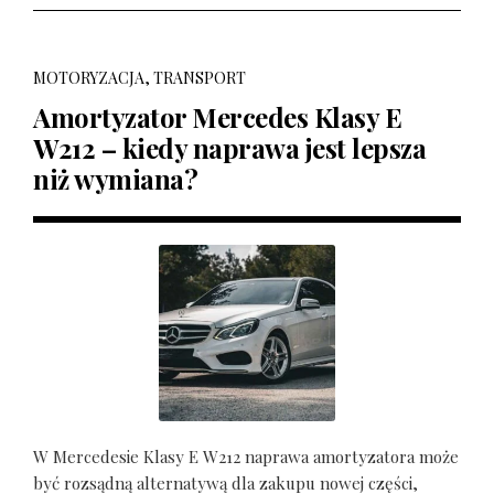
MOTORYZACJA, TRANSPORT
Amortyzator Mercedes Klasy E
W212 – kiedy naprawa jest lepsza
niż wymiana?
W Mercedesie Klasy E W212 naprawa amortyzatora może
być rozsądną alternatywą dla zakupu nowej części,