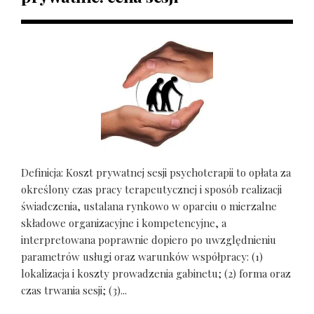
Definicja: Koszt prywatnej sesji psychoterapii to opłata za
określony czas pracy terapeutycznej i sposób realizacji
świadczenia, ustalana rynkowo w oparciu o mierzalne
składowe organizacyjne i kompetencyjne, a
interpretowana poprawnie dopiero po uwzględnieniu
parametrów usługi oraz warunków współpracy: (1)
lokalizacja i koszty prowadzenia gabinetu; (2) forma oraz
czas trwania sesji; (3)...