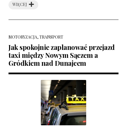
WIĘCEJ
MOTORYZACJA, TRANSPORT
Jak spokojnie zaplanować przejazd
taxi między Nowym Sączem a
Gródkiem nad Dunajcem