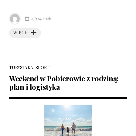
27/04/2026
WIĘCEJ
TURYSTYKA, SPORT
Weekend w Pobierowie z rodziną:
plan i logistyka