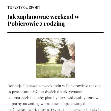
TURYSTYKA, SPORT
Jak zaplanować weekend w
Pobierowie z rodziną
Definicja: Planowanie weekendu w Pobierowie z rodziną
to procedura ułożenia dwóch dni aktywności
nadmorskich tak, aby plan był przewidywalny czasowo,
odporny na zmianę warunków i dopasowany do
możliwości dzieci, przy utrzymaniu sensownej logistyki