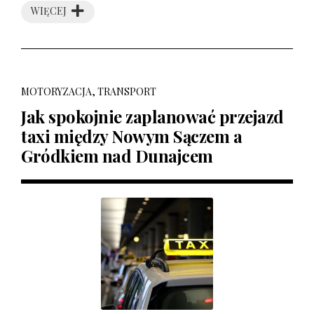
WIĘCEJ
MOTORYZACJA, TRANSPORT
Jak spokojnie zaplanować przejazd
taxi między Nowym Sączem a
Gródkiem nad Dunajcem