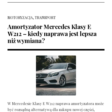
MOTORYZACJA, TRANSPORT
Amortyzator Mercedes Klasy E
W212 – kiedy naprawa jest lepsza
niż wymiana?
W Mercedesie Klasy E W212 naprawa amortyzatora może
być rozsądną alternatywą dla zakupu nowej części,