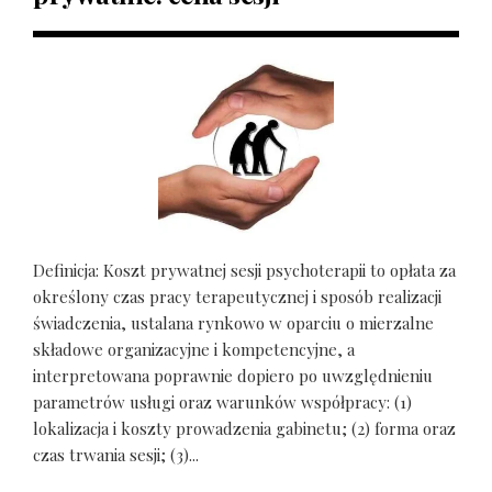
Definicja: Koszt prywatnej sesji psychoterapii to opłata za
określony czas pracy terapeutycznej i sposób realizacji
świadczenia, ustalana rynkowo w oparciu o mierzalne
składowe organizacyjne i kompetencyjne, a
interpretowana poprawnie dopiero po uwzględnieniu
parametrów usługi oraz warunków współpracy: (1)
lokalizacja i koszty prowadzenia gabinetu; (2) forma oraz
czas trwania sesji; (3)...