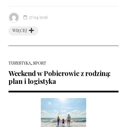
27/04/2026
WIĘCEJ
TURYSTYKA, SPORT
Weekend w Pobierowie z rodziną:
plan i logistyka