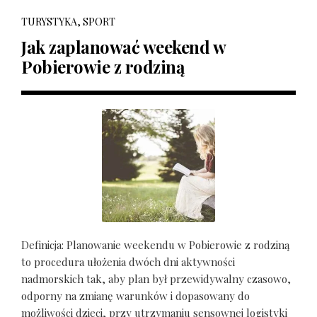
TURYSTYKA, SPORT
Jak zaplanować weekend w
Pobierowie z rodziną
Definicja: Planowanie weekendu w Pobierowie z rodziną
to procedura ułożenia dwóch dni aktywności
nadmorskich tak, aby plan był przewidywalny czasowo,
odporny na zmianę warunków i dopasowany do
możliwości dzieci, przy utrzymaniu sensownej logistyki