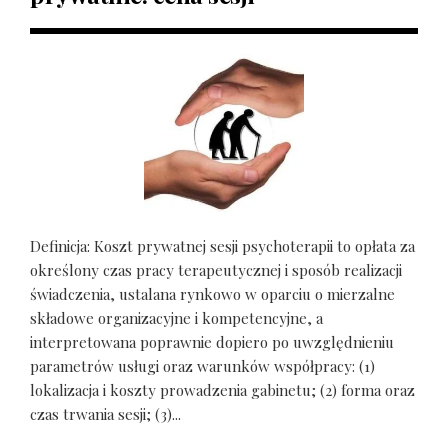
Definicja: Koszt prywatnej sesji psychoterapii to opłata za
określony czas pracy terapeutycznej i sposób realizacji
świadczenia, ustalana rynkowo w oparciu o mierzalne
składowe organizacyjne i kompetencyjne, a
interpretowana poprawnie dopiero po uwzględnieniu
parametrów usługi oraz warunków współpracy: (1)
lokalizacja i koszty prowadzenia gabinetu; (2) forma oraz
czas trwania sesji; (3)...