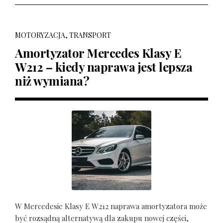
MOTORYZACJA, TRANSPORT
Amortyzator Mercedes Klasy E
W212 – kiedy naprawa jest lepsza
niż wymiana?
W Mercedesie Klasy E W212 naprawa amortyzatora może
być rozsądną alternatywą dla zakupu nowej części,