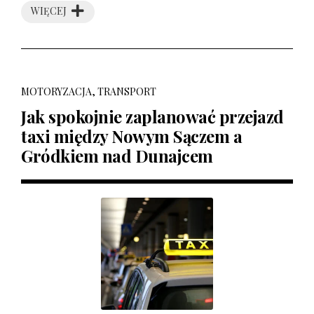
WIĘCEJ
MOTORYZACJA, TRANSPORT
Jak spokojnie zaplanować przejazd
taxi między Nowym Sączem a
Gródkiem nad Dunajcem