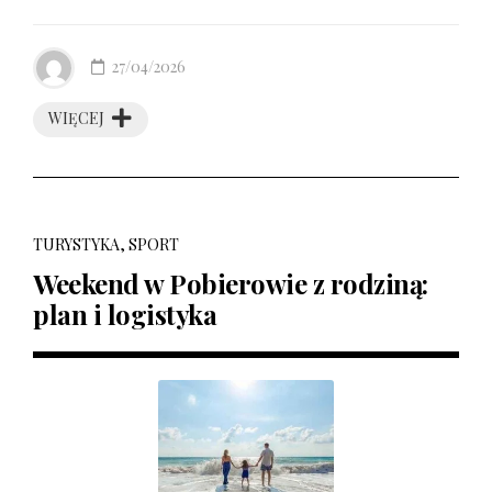
27/04/2026
WIĘCEJ
TURYSTYKA, SPORT
Weekend w Pobierowie z rodziną:
plan i logistyka