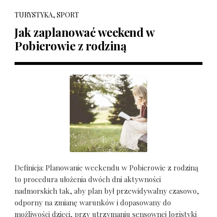
TURYSTYKA, SPORT
Jak zaplanować weekend w
Pobierowie z rodziną
Definicja: Planowanie weekendu w Pobierowie z rodziną
to procedura ułożenia dwóch dni aktywności
nadmorskich tak, aby plan był przewidywalny czasowo,
odporny na zmianę warunków i dopasowany do
możliwości dzieci, przy utrzymaniu sensownej logistyki